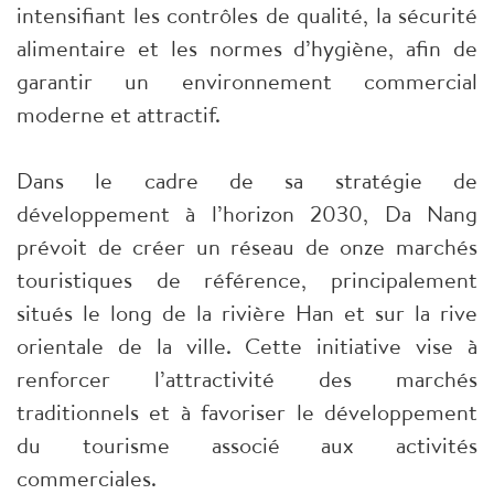
intensifiant les contrôles de qualité, la sécurité
alimentaire et les normes d’hygiène, afin de
garantir un environnement commercial
moderne et attractif.
Dans le cadre de sa stratégie de
développement à l’horizon 2030, Da Nang
prévoit de créer un réseau de onze marchés
touristiques de référence, principalement
situés le long de la rivière Han et sur la rive
orientale de la ville. Cette initiative vise à
renforcer l’attractivité des marchés
traditionnels et à favoriser le développement
du tourisme associé aux activités
commerciales.