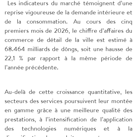
Les indicateurs du marché témoignent d’une
reprise vigoureuse de la demande intérieure et
de la consommation. Au cours des cinq
premiers mois de 2026, le chiffre d’affaires du
commerce de détail de la ville est estimé à
68.464 milliards de dôngs, soit une hausse de
22,1 % par rapport à la même période de
l’année précédente.
Au-delà de cette croissance quantitative, les
secteurs des services poursuivent leur montée
en gamme grâce à une meilleure qualité des
prestations, à l’intensification de l’application
des technologies numériques et à la