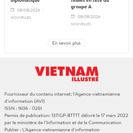
groupe A
08/08/2026
08/08/2026
NOUVELLES
NOUVELLES
En savoir plus
Fournisseur du contenu internet: l’Agence vietnamienne
d’information (AVI)
ISSN : 1606 - 0261
Permis de publication: 137/GP-BTTTT délivré le 17 mars 2022
par le ministère de l’Information et de la Communication
Publier : L’Agence vietnamienne d’information