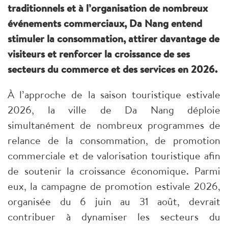
traditionnels et à l’organisation de nombreux
événements commerciaux, Da Nang entend
stimuler la consommation, attirer davantage de
visiteurs et renforcer la croissance de ses
secteurs du commerce et des services en 2026.
À l’approche de la saison touristique estivale
2026, la ville de Da Nang déploie
simultanément de nombreux programmes de
relance de la consommation, de promotion
commerciale et de valorisation touristique afin
de soutenir la croissance économique. Parmi
eux, la campagne de promotion estivale 2026,
organisée du 6 juin au 31 août, devrait
contribuer à dynamiser les secteurs du