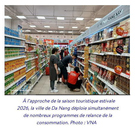
À l’approche de la saison touristique estivale
2026, la ville de Da Nang déploie simultanément
de nombreux programmes de relance de la
consommation. Photo : VNA