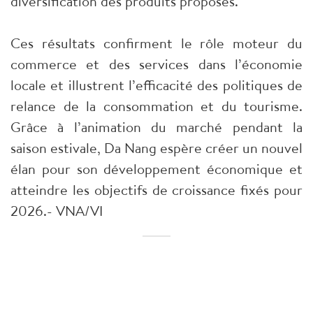
diversification des produits proposés.
Ces résultats confirment le rôle moteur du
commerce et des services dans l’économie
locale et illustrent l’efficacité des politiques de
relance de la consommation et du tourisme.
Grâce à l’animation du marché pendant la
saison estivale, Da Nang espère créer un nouvel
élan pour son développement économique et
atteindre les objectifs de croissance fixés pour
2026.- VNA/VI