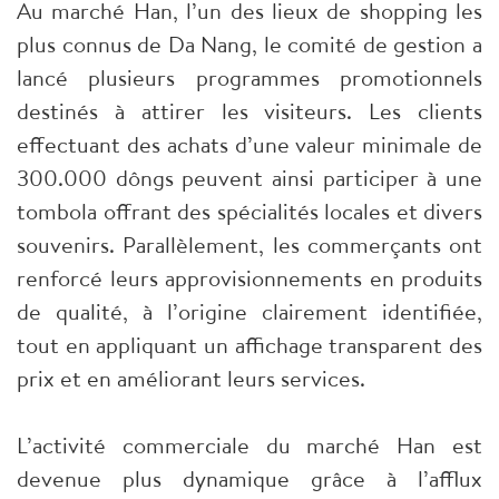
Au marché Han, l’un des lieux de shopping les
plus connus de Da Nang, le comité de gestion a
lancé plusieurs programmes promotionnels
destinés à attirer les visiteurs. Les clients
effectuant des achats d’une valeur minimale de
300.000 dôngs peuvent ainsi participer à une
tombola offrant des spécialités locales et divers
souvenirs. Parallèlement, les commerçants ont
renforcé leurs approvisionnements en produits
de qualité, à l’origine clairement identifiée,
tout en appliquant un affichage transparent des
prix et en améliorant leurs services.
L’activité commerciale du marché Han est
devenue plus dynamique grâce à l’afflux