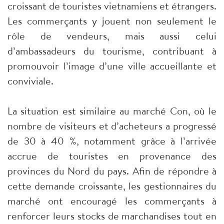
croissant de touristes vietnamiens et étrangers.
Les commerçants y jouent non seulement le
rôle de vendeurs, mais aussi celui
d’ambassadeurs du tourisme, contribuant à
promouvoir l’image d’une ville accueillante et
conviviale.
La situation est similaire au marché Con, où le
nombre de visiteurs et d’acheteurs a progressé
de 30 à 40 %, notamment grâce à l’arrivée
accrue de touristes en provenance des
provinces du Nord du pays. Afin de répondre à
cette demande croissante, les gestionnaires du
marché ont encouragé les commerçants à
renforcer leurs stocks de marchandises tout en