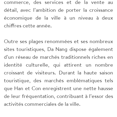
commerce, des services et de la vente au
détail, avec l’ambition de porter la croissance
économique de la ville à un niveau à deux
chiffres cette année.
Outre ses plages renommées et ses nombreux
sites touristiques, Da Nang dispose également
d’un réseau de marchés traditionnels riches en
identité culturelle, qui attirent un nombre
croissant de visiteurs. Durant la haute saison
touristique, des marchés emblématiques tels
que Han et Con enregistrent une nette hausse
de leur fréquentation, contribuant à l’essor des
activités commerciales de la ville.