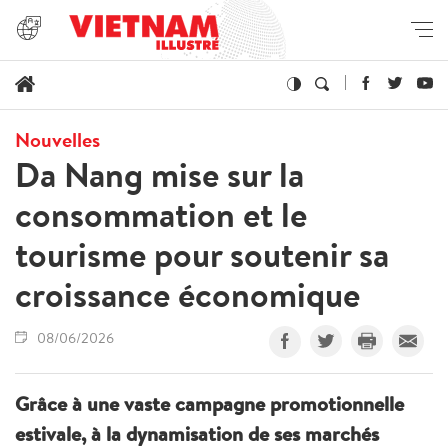
Nouvelles
Da Nang mise sur la
consommation et le
tourisme pour soutenir sa
croissance économique
08/06/2026
Grâce à une vaste campagne promotionnelle
estivale, à la dynamisation de ses marchés