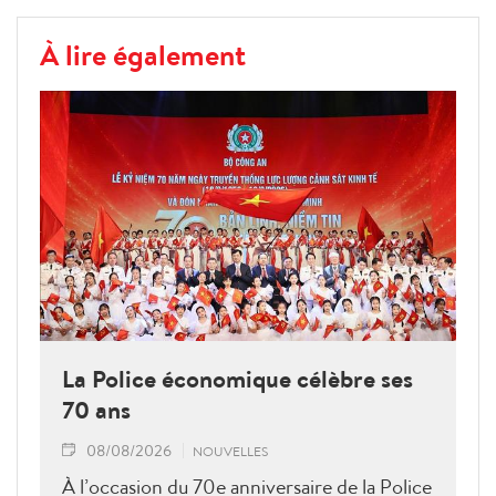
À lire également
La Police économique célèbre ses
70 ans
08/08/2026
NOUVELLES
À l’occasion du 70e anniversaire de la Police