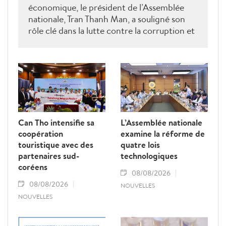
économique, le président de l’Assemblée
nationale, Tran Thanh Man, a souligné son
rôle clé dans la lutte contre la corruption et
la criminalité économique.
Can Tho intensifie sa
L’Assemblée nationale
coopération
examine la réforme de
touristique avec des
quatre lois
partenaires sud-
technologiques
coréens
08/08/2026
08/08/2026
NOUVELLES
NOUVELLES