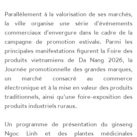
Parallèlement à la valorisation de ses marchés,
la ville organise une série d’événements
commerciaux d’envergure dans le cadre de la
campagne de promotion estivale. Parmi les
principales manifestations figurent la Foire des
produits vietnamiens de Da Nang 2026, la
Journée promotionnelle des grandes marques,
un marché consacré au commerce
électronique et à la mise en valeur des produits
traditionnels, ainsi qu’une foire-exposition des
produits industriels ruraux.
Un programme de présentation du ginseng
Ngoc Linh et des plantes médicinales