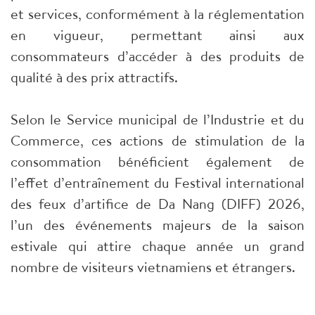
et services, conformément à la réglementation
en vigueur, permettant ainsi aux
consommateurs d’accéder à des produits de
qualité à des prix attractifs.
Selon le Service municipal de l’Industrie et du
Commerce, ces actions de stimulation de la
consommation bénéficient également de
l’effet d’entraînement du Festival international
des feux d’artifice de Da Nang (DIFF) 2026,
l’un des événements majeurs de la saison
estivale qui attire chaque année un grand
nombre de visiteurs vietnamiens et étrangers.