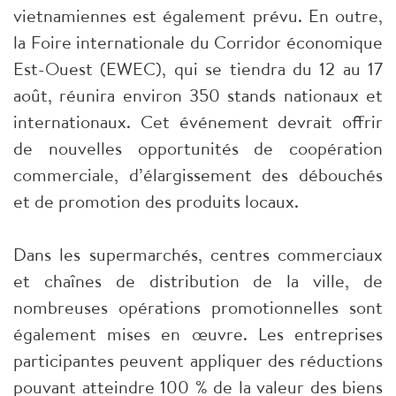
vietnamiennes est également prévu. En outre,
la Foire internationale du Corridor économique
Est-Ouest (EWEC), qui se tiendra du 12 au 17
août, réunira environ 350 stands nationaux et
internationaux. Cet événement devrait offrir
de nouvelles opportunités de coopération
commerciale, d’élargissement des débouchés
et de promotion des produits locaux.
Dans les supermarchés, centres commerciaux
et chaînes de distribution de la ville, de
nombreuses opérations promotionnelles sont
également mises en œuvre. Les entreprises
participantes peuvent appliquer des réductions
pouvant atteindre 100 % de la valeur des biens