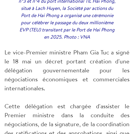
n°3 et n°4 du port international TIL Hai Phong,
situé à Lach Huyen, la Société par actions du
Port de Hai Phong a organisé une cérémonie
pour célébrer le passage du deux millionième
EVP (TEU) transitant par le Port de Hai Phong
en 2025. Photo : VNA
Le vice-Premier ministre Pham Gia Tuc a signé
le 18 mai un décret portant création d'une
délégation gouvernementale pour les
négociations économiques et commerciales
internationales.
Cette délégation est chargée d'assister le
Premier ministre dans la conduite des
négociations, de la signature, de la coordination
des ratifications et des approbations, ainsi que