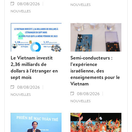
08/08/2026
NOUVELLES
NOUVELLES
Le Vietnam investit
Semi-conducteurs :
2,36 milliards de
l’expérience
dollars à l'étranger en
israélienne, des
sept mois
enseignements pour le
Vietnam
08/08/2026
08/08/2026
NOUVELLES
NOUVELLES