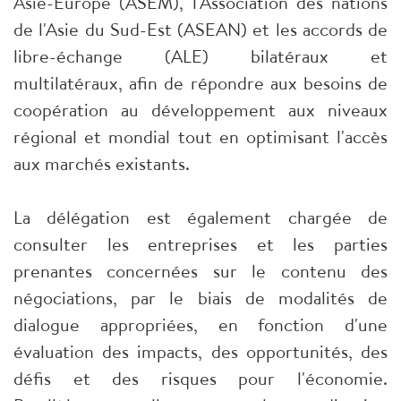
Asie-Europe (ASEM), l'Association des nations
de l'Asie du Sud-Est (ASEAN) et les accords de
libre-échange (ALE) bilatéraux et
multilatéraux, afin de répondre aux besoins de
coopération au développement aux niveaux
régional et mondial tout en optimisant l'accès
aux marchés existants.
La délégation est également chargée de
consulter les entreprises et les parties
prenantes concernées sur le contenu des
négociations, par le biais de modalités de
dialogue appropriées, en fonction d'une
évaluation des impacts, des opportunités, des
défis et des risques pour l'économie.