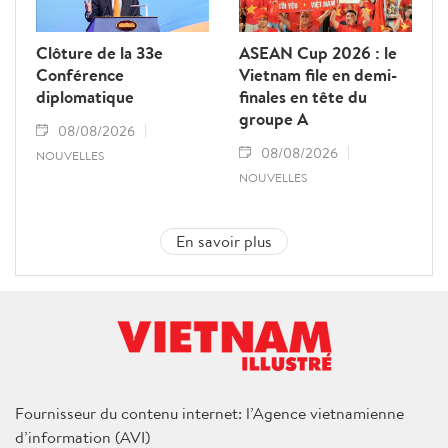
Clôture de la 33e
ASEAN Cup 2026 : le
Conférence
Vietnam file en demi-
diplomatique
finales en tête du
groupe A
08/08/2026
08/08/2026
NOUVELLES
NOUVELLES
En savoir plus
Fournisseur du contenu internet: l’Agence vietnamienne
d’information (AVI)