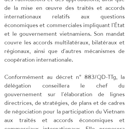
de la mise en œuvre des traités et accords
internationaux relatifs aux questions
économiques et commerciales impliquant l'État
et le gouvernement vietnamiens. Son mandat
couvre les accords multilatéraux, bilatéraux et
régionaux, ainsi que d'autres mécanismes de
coopération internationale.
Conformément au décret n° 883/QD-TTg, la
délégation conseillera le chef du
gouvernement sur l'élaboration de lignes
directrices, de stratégies, de plans et de cadres
de négociation pour la participation du Vietnam
aux traités et accords économiques et
commerciaux internationaux. Elle proposera