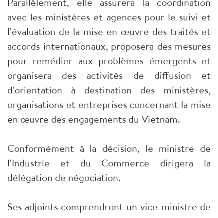
Parallèlement, elle assurera la coordination
avec les ministères et agences pour le suivi et
l'évaluation de la mise en œuvre des traités et
accords internationaux, proposera des mesures
pour remédier aux problèmes émergents et
organisera des activités de diffusion et
d'orientation à destination des ministères,
organisations et entreprises concernant la mise
en œuvre des engagements du Vietnam.
Conformément à la décision, le ministre de
l'Industrie et du Commerce dirigera la
délégation de négociation.
Ses adjoints comprendront un vice-ministre de