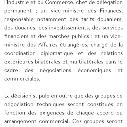
l'Industrie et du Commerce, chef de délégation
permanent ; un vice-ministre des Finances,
responsable notamment des tarifs douaniers,
des douanes, des investissements, des services
financiers et des marchés publics ; et un vice-
ministre des Affaires étrangères, chargé de la
coordination diplomatique et des relations
extérieures bilatérales et multilatérales dans le
cadre des négociations économiques et
commerciales.
La décision stipule en outre que des groupes de
négociation techniques seront constitués en
fonction des exigences de chaque accord ou
arrangement commercial. Ces groupes seront