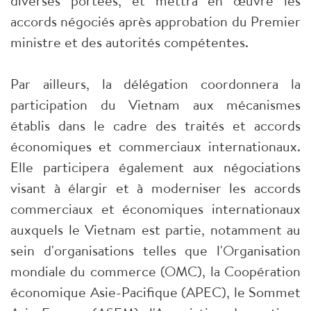
diverses portées, et mettra en œuvre les
accords négociés après approbation du Premier
ministre et des autorités compétentes.
Par ailleurs, la délégation coordonnera la
participation du Vietnam aux mécanismes
établis dans le cadre des traités et accords
économiques et commerciaux internationaux.
Elle participera également aux négociations
visant à élargir et à moderniser les accords
commerciaux et économiques internationaux
auxquels le Vietnam est partie, notamment au
sein d'organisations telles que l'Organisation
mondiale du commerce (OMC), la Coopération
économique Asie-Pacifique (APEC), le Sommet