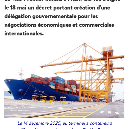
le 18 mai un décret portant création d'une
délégation gouvernementale pour les
négociations économiques et commerciales
internationales.
Le 14 décembre 2025, au terminal à conteneurs