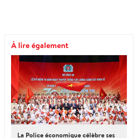
À lire également
La Police économique célèbre ses