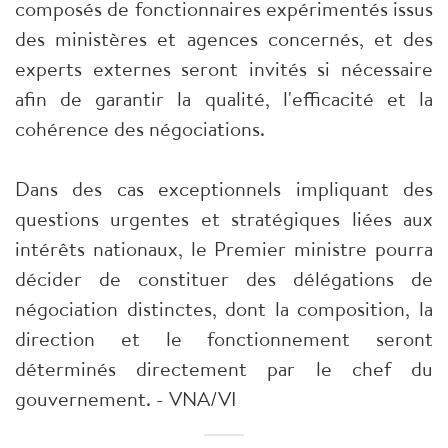
composés de fonctionnaires expérimentés issus
des ministères et agences concernés, et des
experts externes seront invités si nécessaire
afin de garantir la qualité, l'efficacité et la
cohérence des négociations.
Dans des cas exceptionnels impliquant des
questions urgentes et stratégiques liées aux
intérêts nationaux, le Premier ministre pourra
décider de constituer des délégations de
négociation distinctes, dont la composition, la
direction et le fonctionnement seront
déterminés directement par le chef du
gouvernement. - VNA/VI