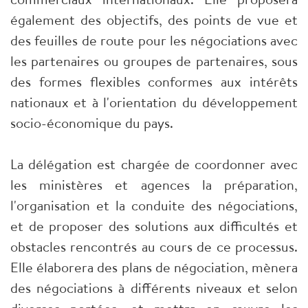
également des objectifs, des points de vue et
des feuilles de route pour les négociations avec
les partenaires ou groupes de partenaires, sous
des formes flexibles conformes aux intérêts
nationaux et à l'orientation du développement
socio-économique du pays.
La délégation est chargée de coordonner avec
les ministères et agences la préparation,
l'organisation et la conduite des négociations,
et de proposer des solutions aux difficultés et
obstacles rencontrés au cours de ce processus.
Elle élaborera des plans de négociation, mènera
des négociations à différents niveaux et selon