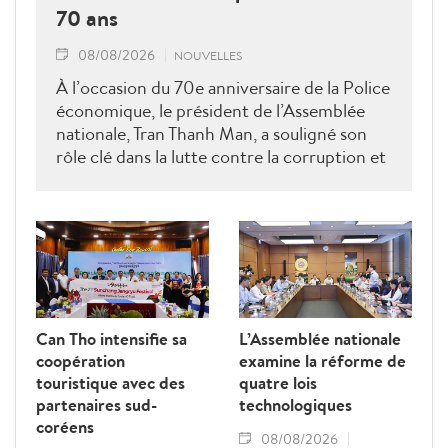
70 ans
08/08/2026
NOUVELLES
À l’occasion du 70e anniversaire de la Police
économique, le président de l’Assemblée
nationale, Tran Thanh Man, a souligné son
rôle clé dans la lutte contre la corruption et
la criminalité économique.
Can Tho intensifie sa
L’Assemblée nationale
coopération
examine la réforme de
touristique avec des
quatre lois
partenaires sud-
technologiques
coréens
08/08/2026