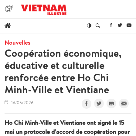
Nouvelles
Coopération économique,
éducative et culturelle
renforcée entre Ho Chi
Minh-Ville et Vientiane
16/05/2026
Ho Chi Minh-Ville et Vientiane ont signé le 15
mai un protocole d’accord de coopération pour