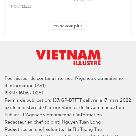
NOUVELLES
En savoir plus
Fournisseur du contenu internet: l’Agence vietnamienne
d’information (AVI)
ISSN : 1606 - 0261
Permis de publication: 137/GP-BTTTT délivré le 17 mars 2022
par le ministère de l’Information et de la Communication
Publier : L’Agence vietnamienne d’information
Rédacteur en chef adjoint: Nguyen Tuan Long
Rédactrice en chef adjointe: Ha Thi Tuong Thu