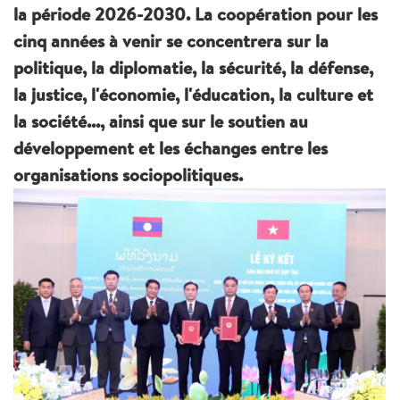
la période 2026-2030. La coopération pour les
cinq années à venir se concentrera sur la
politique, la diplomatie, la sécurité, la défense,
la justice, l'économie, l'éducation, la culture et
la société..., ainsi que sur le soutien au
développement et les échanges entre les
organisations sociopolitiques.