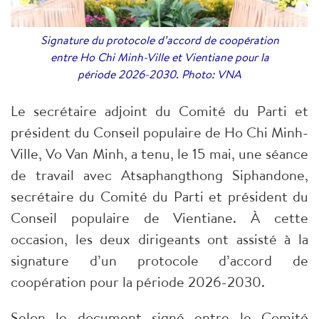
Signature du protocole d’accord de coopération
entre Ho Chi Minh-Ville et Vientiane pour la
période 2026-2030. Photo: VNA
Le secrétaire adjoint du Comité du Parti et
président du Conseil populaire de Ho Chi Minh-
Ville, Vo Van Minh, a tenu, le 15 mai, une séance
de travail avec Atsaphangthong Siphandone,
secrétaire du Comité du Parti et président du
Conseil populaire de Vientiane. À cette
occasion, les deux dirigeants ont assisté à la
signature d’un protocole d’accord de
coopération pour la période 2026-2030.
Selon le document signé entre le Comité