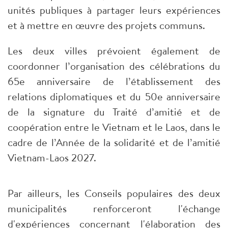
unités publiques à partager leurs expériences
et à mettre en œuvre des projets communs.
Les deux villes prévoient également de
coordonner l’organisation des célébrations du
65e anniversaire de l’établissement des
relations diplomatiques et du 50e anniversaire
de la signature du Traité d’amitié et de
coopération entre le Vietnam et le Laos, dans le
cadre de l’Année de la solidarité et de l’amitié
Vietnam-Laos 2027.
Par ailleurs, les Conseils populaires des deux
municipalités renforceront l'échange
d'expériences concernant l'élaboration des