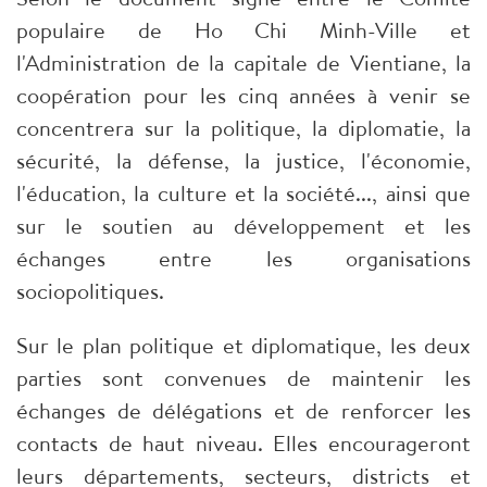
populaire de Ho Chi Minh-Ville et
l'Administration de la capitale de Vientiane, la
coopération pour les cinq années à venir se
concentrera sur la politique, la diplomatie, la
sécurité, la défense, la justice, l'économie,
l'éducation, la culture et la société..., ainsi que
sur le soutien au développement et les
échanges entre les organisations
sociopolitiques.
Sur le plan politique et diplomatique, les deux
parties sont convenues de maintenir les
échanges de délégations et de renforcer les
contacts de haut niveau. Elles encourageront
leurs départements, secteurs, districts et