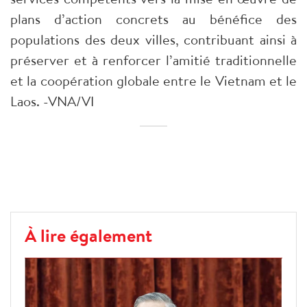
plans d’action concrets au bénéfice des
populations des deux villes, contribuant ainsi à
préserver et à renforcer l’amitié traditionnelle
et la coopération globale entre le Vietnam et le
Laos. -VNA/VI
À lire également