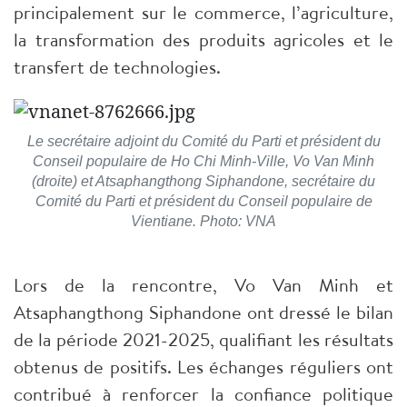
principalement sur le commerce, l’agriculture,
la transformation des produits agricoles et le
transfert de technologies.
Le secrétaire adjoint du Comité du Parti et président du
Conseil populaire de Ho Chi Minh-Ville, Vo Van Minh
(droite) et Atsaphangthong Siphandone, secrétaire du
Comité du Parti et président du Conseil populaire de
Vientiane. Photo: VNA
Lors de la rencontre, Vo Van Minh et
Atsaphangthong Siphandone ont dressé le bilan
de la période 2021-2025, qualifiant les résultats
obtenus de positifs. Les échanges réguliers ont
contribué à renforcer la confiance politique