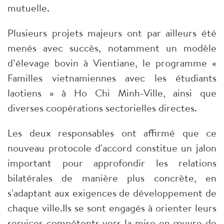
mutuelle.
Plusieurs projets majeurs ont par ailleurs été
menés avec succès, notamment un modèle
d’élevage bovin à Vientiane, le programme «
Familles vietnamiennes avec les étudiants
laotiens » à Ho Chi Minh-Ville, ainsi que
diverses coopérations sectorielles directes.
Les deux responsables ont affirmé que ce
nouveau protocole d'accord constitue un jalon
important pour approfondir les relations
bilatérales de manière plus concrète, en
s'adaptant aux exigences de développement de
chaque ville.Ils se sont engagés à orienter leurs
services compétents vers la mise en œuvre de