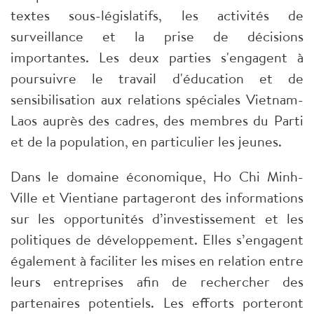
textes sous-législatifs, les activités de
surveillance et la prise de décisions
importantes. Les deux parties s'engagent à
poursuivre le travail d'éducation et de
sensibilisation aux relations spéciales Vietnam-
Laos auprès des cadres, des membres du Parti
et de la population, en particulier les jeunes.
Dans le domaine économique, Ho Chi Minh-
Ville et Vientiane partageront des informations
sur les opportunités d’investissement et les
politiques de développement. Elles s’engagent
également à faciliter les mises en relation entre
leurs entreprises afin de rechercher des
partenaires potentiels. Les efforts porteront