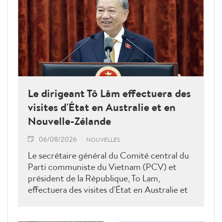
Le dirigeant Tô Lâm effectuera des
visites d'État en Australie et en
Nouvelle-Zélande
06/08/2026
NOUVELLES
Le secrétaire général du Comité central du
Parti communiste du Vietnam (PCV) et
président de la République, To Lam,
effectuera des visites d'État en Australie et
en Nouvelle-Zélande du 9 au 14 août 2026.