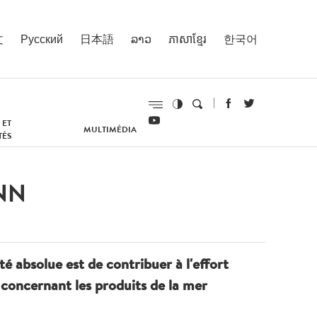
文
Русский
日本語
ລາວ
ភាសាខ្មែរ
한국어
 ET
MULTIMÉDIA
TÉS
INN
é absolue est de contribuer à l'effort
 concernant les produits de la mer