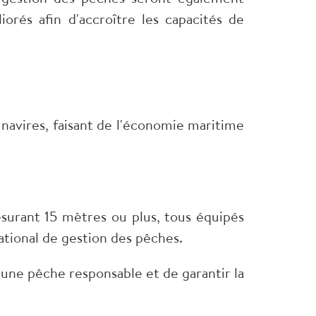
rés afin d'accroître les capacités de
navires, faisant de l'économie maritime
surant 15 mètres ou plus, tous équipés
tional de gestion des pêches.
 une pêche responsable et de garantir la