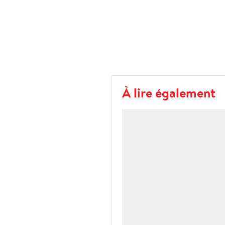
À lire également