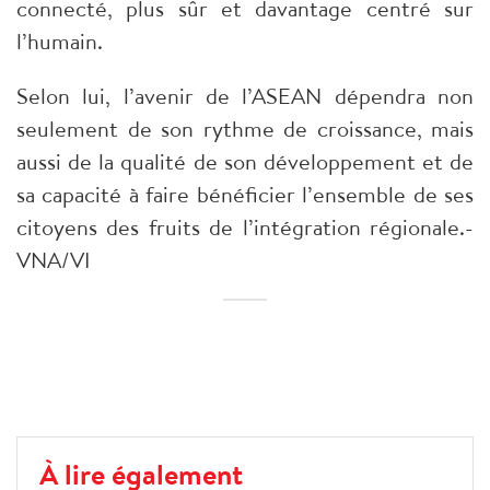
connecté, plus sûr et davantage centré sur
l’humain.
Selon lui, l’avenir de l’ASEAN dépendra non
seulement de son rythme de croissance, mais
aussi de la qualité de son développement et de
sa capacité à faire bénéficier l’ensemble de ses
citoyens des fruits de l’intégration régionale.-
VNA/VI
À lire également