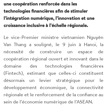
une coopération renforcée dans les
technologies financières afin de stimuler
l’intégration numérique, l’innovation et une
croissance inclusive à l’échelle régionale.
Le vice-Premier ministre vietnamien Nguyên
Van Thang a souligné, le 9 juin à Hanoï, la
nécessité de construire un espace de
coopération régional ouvert et innovant dans le
domaine des technologies financières
(Fintech), estimant que celles-ci constituent
désormais un levier stratégique pour le
développement économique, la connectivité
régionale et le renforcement de la confiance au
sein de l’économie numérique de l’ASEAN.