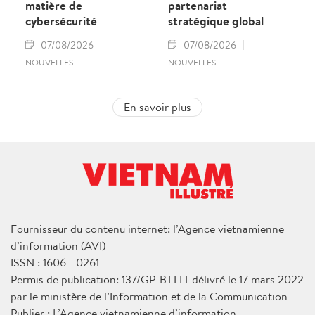
matière de
partenariat
cybersécurité
stratégique global
07/08/2026
07/08/2026
NOUVELLES
NOUVELLES
En savoir plus
Fournisseur du contenu internet: l’Agence vietnamienne
d’information (AVI)
ISSN : 1606 - 0261
Permis de publication: 137/GP-BTTTT délivré le 17 mars 2022
par le ministère de l’Information et de la Communication
Publier : L’Agence vietnamienne d’information