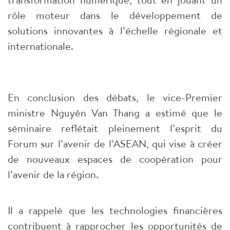
rôle moteur dans le développement de
solutions innovantes à l’échelle régionale et
internationale.
En conclusion des débats, le vice-Premier
ministre Nguyên Van Thang a estimé que le
séminaire reflétait pleinement l’esprit du
Forum sur l’avenir de l’ASEAN, qui vise à créer
de nouveaux espaces de coopération pour
l’avenir de la région.
Il a rappelé que les technologies financières
contribuent à rapprocher les opportunités de