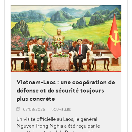
Vietnam-Laos : une coopération de
défense et de sécurité toujours
plus concrète
07/08/2026
NOUVELLES
En visite officielle au Laos, le général
Nguyen Trong Nghia a été reçu par le