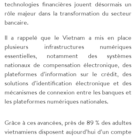
technologies financières jouent désormais un
rôle majeur dans la transformation du secteur
bancaire.
Il a rappelé que le Vietnam a mis en place
plusieurs infrastructures numériques
essentielles, notamment des systèmes
nationaux de compensation électronique, des
plateformes d’information sur le crédit, des
solutions d’identification électronique et des
mécanismes de connexion entre les banques et
les plateformes numériques nationales.
Grâce à ces avancées, près de 89 % des adultes
vietnamiens disposent aujourd’hui d’un compte