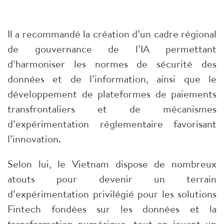
Il a recommandé la création d’un cadre régional
de gouvernance de l’IA permettant
d’harmoniser les normes de sécurité des
données et de l’information, ainsi que le
développement de plateformes de paiements
transfrontaliers et de mécanismes
d’expérimentation réglementaire favorisant
l’innovation.
Selon lui, le Vietnam dispose de nombreux
atouts pour devenir un terrain
d’expérimentation privilégié pour les solutions
Fintech fondées sur les données et la
transformation numérique, tout en jouant un