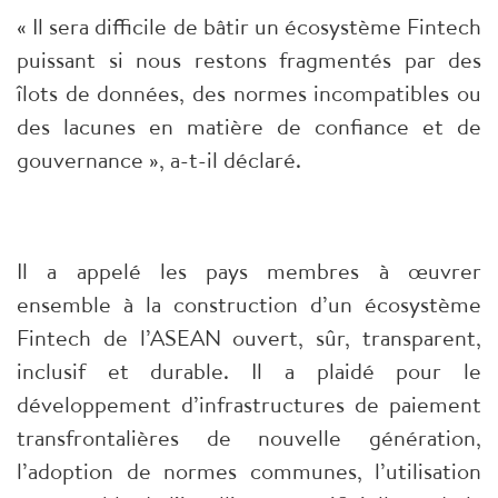
« Il sera difficile de bâtir un écosystème Fintech
puissant si nous restons fragmentés par des
îlots de données, des normes incompatibles ou
des lacunes en matière de confiance et de
gouvernance », a-t-il déclaré.
Il a appelé les pays membres à œuvrer
ensemble à la construction d’un écosystème
Fintech de l’ASEAN ouvert, sûr, transparent,
inclusif et durable. Il a plaidé pour le
développement d’infrastructures de paiement
transfrontalières de nouvelle génération,
l’adoption de normes communes, l’utilisation