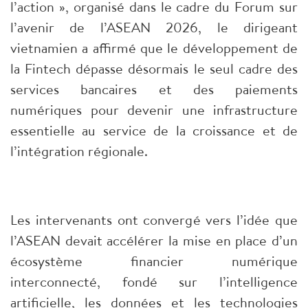
l’action », organisé dans le cadre du Forum sur
l’avenir de l’ASEAN 2026, le dirigeant
vietnamien a affirmé que le développement de
la Fintech dépasse désormais le seul cadre des
services bancaires et des paiements
numériques pour devenir une infrastructure
essentielle au service de la croissance et de
l’intégration régionale.
Les intervenants ont convergé vers l’idée que
l’ASEAN devait accélérer la mise en place d’un
écosystème financier numérique
interconnecté, fondé sur l’intelligence
artificielle, les données et les technologies