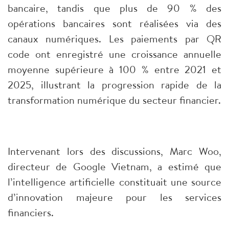
bancaire, tandis que plus de 90 % des
opérations bancaires sont réalisées via des
canaux numériques. Les paiements par QR
code ont enregistré une croissance annuelle
moyenne supérieure à 100 % entre 2021 et
2025, illustrant la progression rapide de la
transformation numérique du secteur financier.
Intervenant lors des discussions, Marc Woo,
directeur de Google Vietnam, a estimé que
l’intelligence artificielle constituait une source
d’innovation majeure pour les services
financiers.