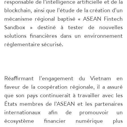
responsable de l’intelligence artificielle et de la
blockchain, ainsi que l’étude de la création d’un
mécanisme régional baptisé « ASEAN Fintech
Sandbox » destiné à tester de nouvelles
solutions financières dans un environnement
réglementaire sécurisé.
Réaffirmant l’engagement du Vietnam en
faveur de la coopération régionale, il a assuré
que son pays continuerait à travailler avec les
États membres de l’ASEAN et les partenaires
internationaux afin de promouvoir un
écosystème financier numérique plus