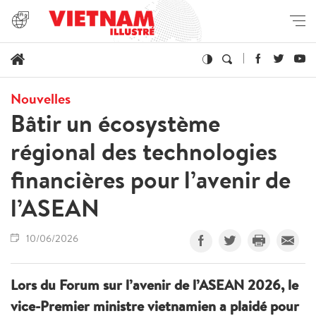
Nouvelles
Bâtir un écosystème
régional des technologies
financières pour l’avenir de
l’ASEAN
10/06/2026
Lors du Forum sur l’avenir de l’ASEAN 2026, le
vice-Premier ministre vietnamien a plaidé pour