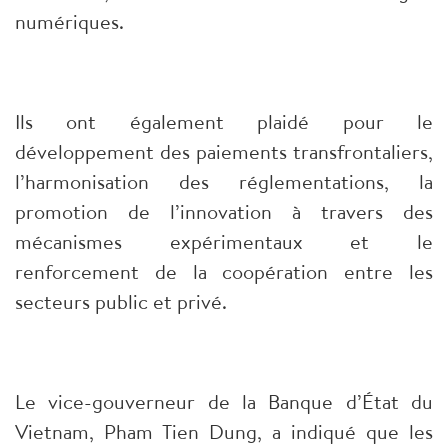
numériques.
Ils ont également plaidé pour le
développement des paiements transfrontaliers,
l’harmonisation des réglementations, la
promotion de l’innovation à travers des
mécanismes expérimentaux et le
renforcement de la coopération entre les
secteurs public et privé.
Le vice-gouverneur de la Banque d’État du
Vietnam, Pham Tien Dung, a indiqué que les