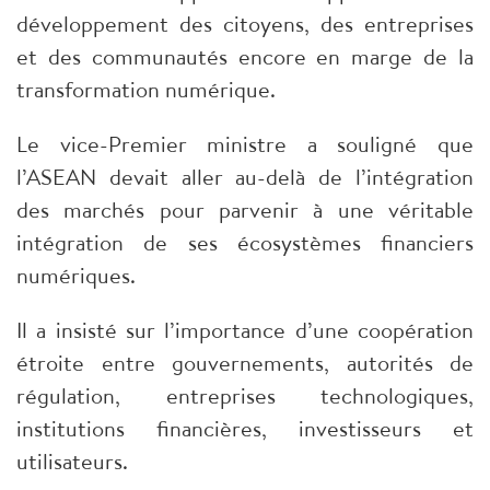
développement des citoyens, des entreprises
et des communautés encore en marge de la
transformation numérique.
Le vice-Premier ministre a souligné que
l’ASEAN devait aller au-delà de l’intégration
des marchés pour parvenir à une véritable
intégration de ses écosystèmes financiers
numériques.
Il a insisté sur l’importance d’une coopération
étroite entre gouvernements, autorités de
régulation, entreprises technologiques,
institutions financières, investisseurs et
utilisateurs.