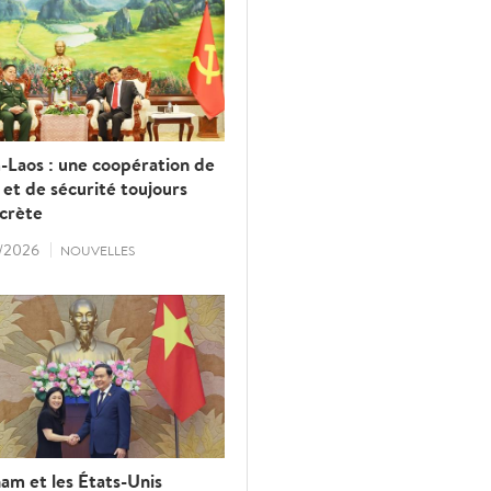
-Laos : une coopération de
et de sécurité toujours
ncrète
/2026
NOUVELLES
am et les États-Unis