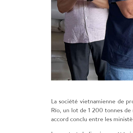
La société vietnamienne de pro
Río, un lot de 1 200 tonnes de r
accord conclu entre les ministè