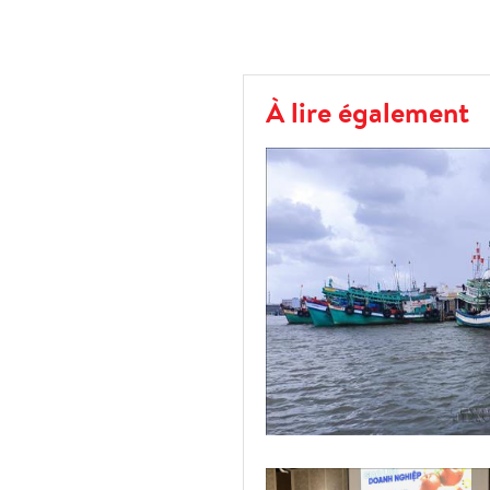
À lire également