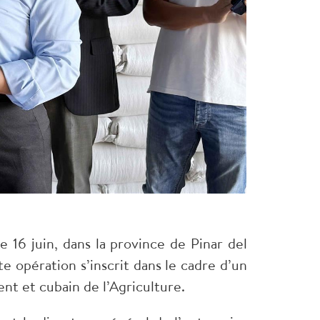
NA
 16 juin, dans la province de Pinar del
te opération s’inscrit dans le cadre d’un
nt et cubain de l’Agriculture.