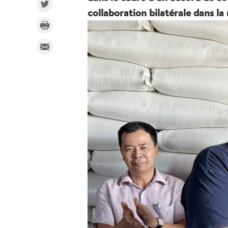
collaboration bilatérale dans l