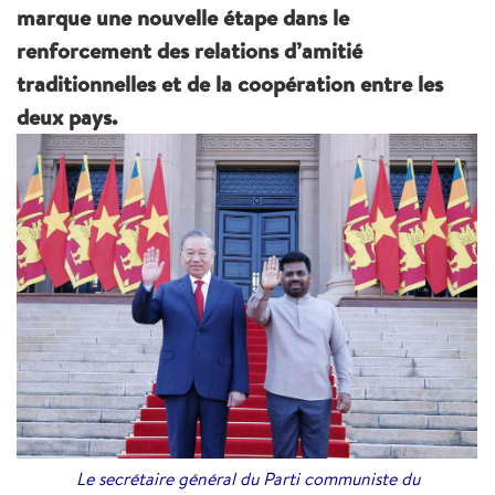
marque une nouvelle étape dans le
renforcement des relations d’amitié
traditionnelles et de la coopération entre les
deux pays.
Le secrétaire général du Parti communiste du