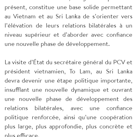
présent, constitue une base solide permettant
au Vietnam et au Sri Lanka de s’orienter vers
l’élévation de leurs relations bilatérales à un
niveau supérieur et d’aborder avec confiance
une nouvelle phase de développement.
La visite d’État du secrétaire général du PCV et
président vietnamien, To Lam, au Sri Lanka
devra devenir une étape politique importante,
insufflant une nouvelle dynamique et ouvrant
une nouvelle phase de développement des
relations bilatérales, avec une confiance
politique renforcée, ainsi qu’une coopération
plus large, plus approfondie, plus concrète et
plus efficace.