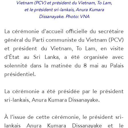
Vietnam (PCV) et président du Vietnam, To Lam,
et le président sri-lankais, Anura Kumara
Dissanayake. Photo: VNA
La cérémonie d’accueil officielle du secrétaire
général du Parti communiste du Vietnam (PCV)
et président du Vietnam, To Lam, en visite
d’État au Sri Lanka, a été organisée avec
solennité dans la matinée du 8 mai au Palais
présidentiel.
La cérémonie a été présidée par le président
sri-lankais, Anura Kumara Dissanayake.
À l’issue de cette cérémonie, le président sri-
lankais Anura Kumara Dissanayake et le