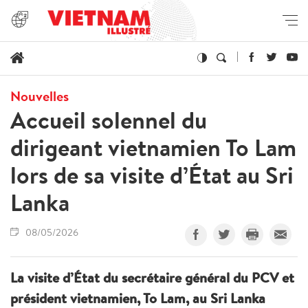
Nouvelles
Accueil solennel du
dirigeant vietnamien To Lam
lors de sa visite d’État au Sri
Lanka
08/05/2026
La visite d’État du secrétaire général du PCV et
président vietnamien, To Lam, au Sri Lanka