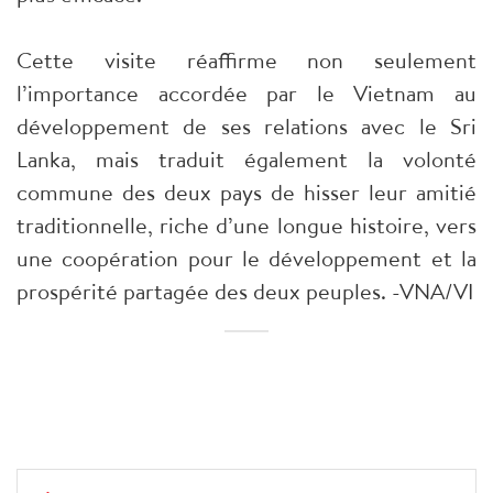
Cette visite réaffirme non seulement
l’importance accordée par le Vietnam au
développement de ses relations avec le Sri
Lanka, mais traduit également la volonté
commune des deux pays de hisser leur amitié
traditionnelle, riche d’une longue histoire, vers
une coopération pour le développement et la
prospérité partagée des deux peuples. -VNA/VI