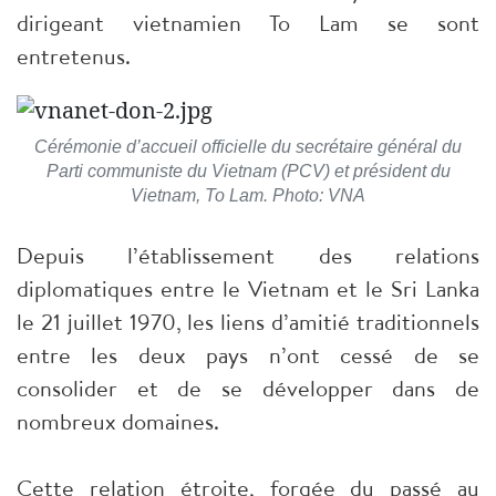
dirigeant vietnamien To Lam se sont
entretenus.
Cérémonie d’accueil officielle du secrétaire général du
Parti communiste du Vietnam (PCV) et président du
Vietnam, To Lam. Photo: VNA
Depuis l’établissement des relations
diplomatiques entre le Vietnam et le Sri Lanka
le 21 juillet 1970, les liens d’amitié traditionnels
entre les deux pays n’ont cessé de se
consolider et de se développer dans de
nombreux domaines.
Cette relation étroite, forgée du passé au