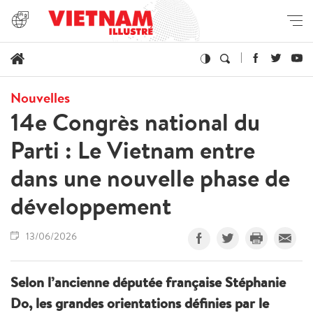
Nouvelles
14e Congrès national du
Parti : Le Vietnam entre
dans une nouvelle phase de
développement
13/06/2026
Selon l’ancienne députée française Stéphanie
Do, les grandes orientations définies par le