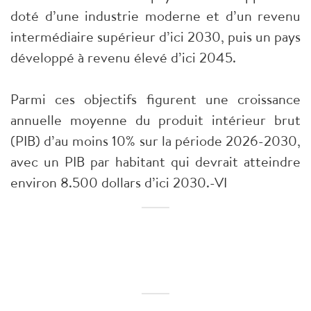
doté d’une industrie moderne et d’un revenu
intermédiaire supérieur d’ici 2030, puis un pays
développé à revenu élevé d’ici 2045.
Parmi ces objectifs figurent une croissance
annuelle moyenne du produit intérieur brut
(PIB) d’au moins 10% sur la période 2026-2030,
avec un PIB par habitant qui devrait atteindre
environ 8.500 dollars d’ici 2030.
-VI