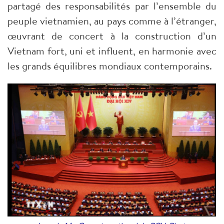
partagé des responsabilités par l’ensemble du
peuple vietnamien, au pays comme à l’étranger,
œuvrant de concert à la construction d’un
Vietnam fort, uni et influent, en harmonie avec
les grands équilibres mondiaux contemporains.