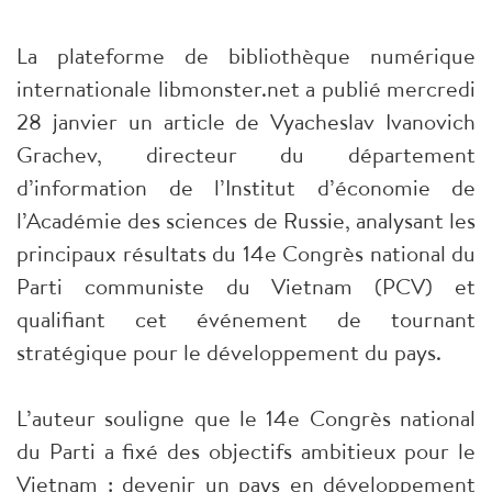
La plateforme de bibliothèque numérique
internationale libmonster.net a publié mercredi
28 janvier un article de Vyacheslav Ivanovich
Grachev, directeur du département
d’information de l’Institut d’économie de
l’Académie des sciences de Russie, analysant les
principaux résultats du 14e Congrès national du
Parti communiste du Vietnam (PCV) et
qualifiant cet événement de tournant
stratégique pour le développement du pays.
L’auteur souligne que le 14e Congrès national
du Parti a fixé des objectifs ambitieux pour le
Vietnam : devenir un pays en développement