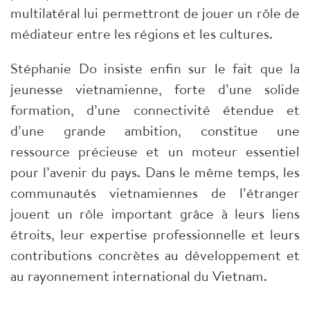
multilatéral lui permettront de jouer un rôle de
médiateur entre les régions et les cultures.
Stéphanie Do insiste enfin sur le fait que la
jeunesse vietnamienne, forte d’une solide
formation, d’une connectivité étendue et
d’une grande ambition, constitue une
ressource précieuse et un moteur essentiel
pour l’avenir du pays. Dans le même temps, les
communautés vietnamiennes de l’étranger
jouent un rôle important grâce à leurs liens
étroits, leur expertise professionnelle et leurs
contributions concrètes au développement et
au rayonnement international du Vietnam.