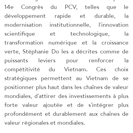
14e Congrès du PCV, telles que le
développement rapide et durable, la
modernisation institutionnelle, l'innovation
scientifique et technologique, la
transformation numérique et la croissance
verte, Stéphanie Do les a décrites comme de
puissants leviers pour renforcer la
compétitivité du Vietnam. Ces choix
stratégiques permettent au Vietnam de se
positionner plus haut dans les chaînes de valeur
mondiales, d'attirer des investissements à plus
forte valeur ajoutée et de s'intégrer plus
profondément et durablement aux chaînes de
valeur régionales et mondiales.