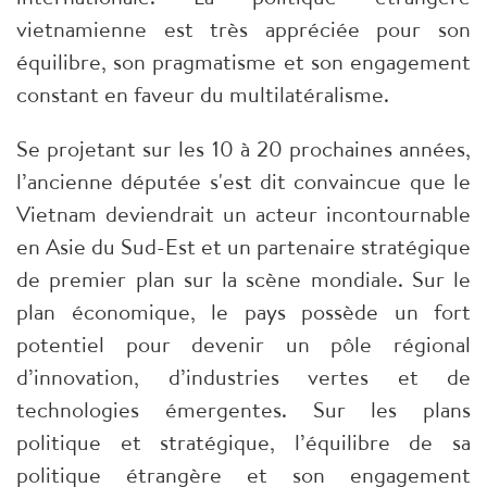
vietnamienne est très appréciée pour son
équilibre, son pragmatisme et son engagement
constant en faveur du multilatéralisme.
Se projetant sur les 10 à 20 prochaines années,
l’ancienne députée s'est dit convaincue que le
Vietnam deviendrait un acteur incontournable
en Asie du Sud-Est et un partenaire stratégique
de premier plan sur la scène mondiale. Sur le
plan économique, le pays possède un fort
potentiel pour devenir un pôle régional
d’innovation, d’industries vertes et de
technologies émergentes. Sur les plans
politique et stratégique, l’équilibre de sa
politique étrangère et son engagement