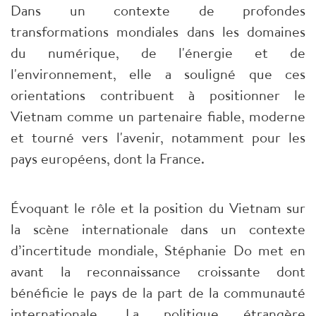
Dans un contexte de profondes
transformations mondiales dans les domaines
du numérique, de l'énergie et de
l'environnement, elle a souligné que ces
orientations contribuent à positionner le
Vietnam comme un partenaire fiable, moderne
et tourné vers l'avenir, notamment pour les
pays européens, dont la France.
Évoquant le rôle et la position du Vietnam sur
la scène internationale dans un contexte
d’incertitude mondiale, Stéphanie Do met en
avant la reconnaissance croissante dont
bénéficie le pays de la part de la communauté
internationale. La politique étrangère