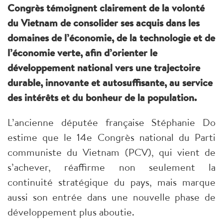
Congrès témoignent clairement de la volonté
du Vietnam de consolider ses acquis dans les
domaines de l’économie, de la technologie et de
l’économie verte, afin d’orienter le
développement national vers une trajectoire
durable, innovante et autosuffisante, au service
des intérêts et du bonheur de la population.
L’ancienne députée française Stéphanie Do
estime que le 14e Congrès national du Parti
communiste du Vietnam (PCV), qui vient de
s’achever, réaffirme non seulement la
continuité stratégique du pays, mais marque
aussi son entrée dans une nouvelle phase de
développement plus aboutie.