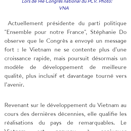
Lors de 14e Congrès national du PCV. Photo:
VNA
Actuellement présidente du parti politique
"Ensemble pour notre France", Stéphanie Do
observe que le Congrès a envoyé un message
fort : le Vietnam ne se contente plus d’une
croissance rapide, mais poursuit désormais un
modèle de développement de meilleure
qualité, plus inclusif et davantage tourné vers
l’avenir.
Revenant sur le développement du Vietnam au
cours des dernières décennies, elle qualifie les
réalisations du pays de remarquables. Le