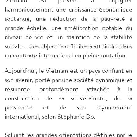
Vietnam est parvenu à conjuguer
harmonieusement une croissance économique
soutenue, une réduction de la pauvreté à
grande échelle, une amélioration notable du
niveau de vie et un maintien de la stabilité
sociale – des objectifs difficiles à atteindre dans
un contexte international en pleine mutation.
Aujourd’hui, le Vietnam est un pays confiant en
son avenir, porté par une société dynamique et
résiliente, profondément attachée à la
construction de sa souveraineté, de sa
prospérité et de son rayonnement
international, selon Stéphanie Do.
Saluant les grandes orientations définies par le