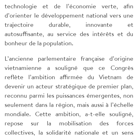
technologie et de l’économie verte, afin
d’orienter le développement national vers une
trajectoire durable, innovante et
autosuffisante, au service des intérêts et du
bonheur de la population.
L’ancienne parlementaire française d’origine
vietnamienne a souligné que ce Congrès
reflète l’ambition affirmée du Vietnam de
devenir un acteur stratégique de premier plan,
reconnu parmi les puissances émergentes, non
seulement dans la région, mais aussi à l’échelle
mondiale. Cette ambition, a-t-elle souligné,
repose sur la mobilisation des forces
collectives, la solidarité nationale et un sens