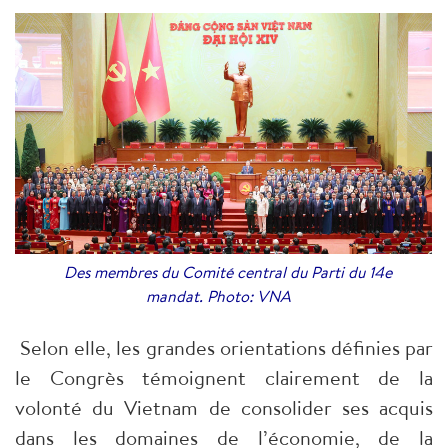
Des membres du Comité central du Parti du 14e
mandat. Photo: VNA
Selon elle, les grandes orientations définies par
le Congrès témoignent clairement de la
volonté du Vietnam de consolider ses acquis
dans les domaines de l’économie, de la