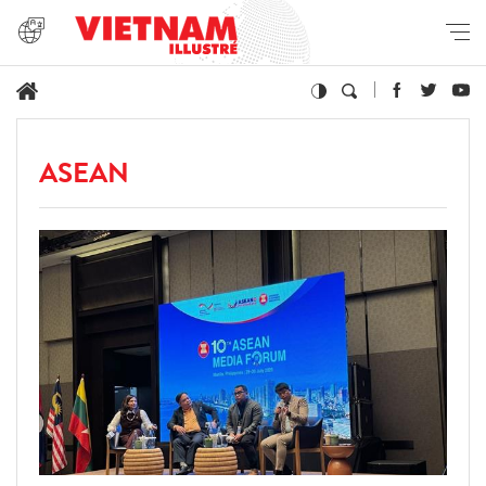
ASEAN