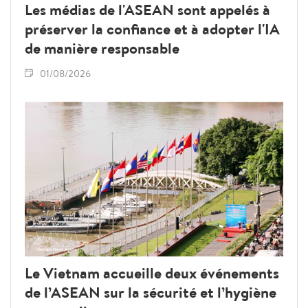
Les médias de l'ASEAN sont appelés à
préserver la confiance et à adopter l'IA
de manière responsable
01/08/2026
Le Vietnam accueille deux événements
de l’ASEAN sur la sécurité et l’hygiène