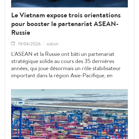
Le Vietnam expose trois orientations
pour booster le partenariat ASEAN-
Russie
19/06/2026
ASEAN
L’ASEAN et la Russie ont bâti un partenariat
stratégique solide au cours des 35 dernières
années, qui joue désormais un rôle stabilisateur
important dans la région Asie-Pacifique, en
pleine turbulence géopolitique.