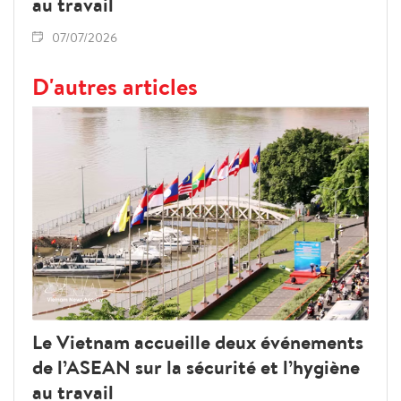
au travail
07/07/2026
D'autres articles
Le Vietnam accueille deux événements
de l’ASEAN sur la sécurité et l’hygiène
au travail