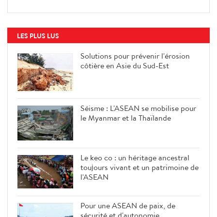
LES PLUS LUS
Solutions pour prévenir l'érosion
côtière en Asie du Sud-Est
Séisme : L'ASEAN se mobilise pour
le Myanmar et la Thaïlande
Le keo co : un héritage ancestral
toujours vivant et un patrimoine de
l'ASEAN
Pour une ASEAN de paix, de
sécurité et d'autonomie