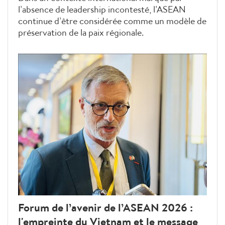
l’absence de leadership incontesté, l’ASEAN
continue d’être considérée comme un modèle de
préservation de la paix régionale.
Forum de l’avenir de l’ASEAN 2026 :
l'empreinte du Vietnam et le message