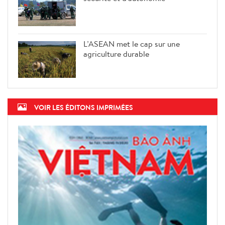
L’ASEAN met le cap sur une
agriculture durable
VOIR LES ÉDITONS IMPRIMÉES