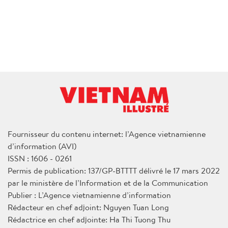
Fournisseur du contenu internet: l’Agence vietnamienne
d’information (AVI)
ISSN : 1606 - 0261
Permis de publication: 137/GP-BTTTT délivré le 17 mars 2022
par le ministère de l’Information et de la Communication
Publier : L’Agence vietnamienne d’information
Rédacteur en chef adjoint: Nguyen Tuan Long
Rédactrice en chef adjointe: Ha Thi Tuong Thu