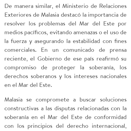
De manera similar, el Ministerio de Relaciones
Exteriores de Malasia destacó la importancia de
resolver los problemas del Mar del Este por
medios pacíficos, evitando amenazas o el uso de
la fuerza y asegurando la estabilidad con fines
comerciales. En un comunicado de prensa
reciente, el Gobierno de ese país reafirmó su
compromiso de proteger la soberanía, los
derechos soberanos y los intereses nacionales
en el Mar del Este.
Malasia se compromete a buscar soluciones
constructivas a las disputas relacionadas con la
soberanía en el Mar del Este de conformidad
con los principios del derecho internacional,