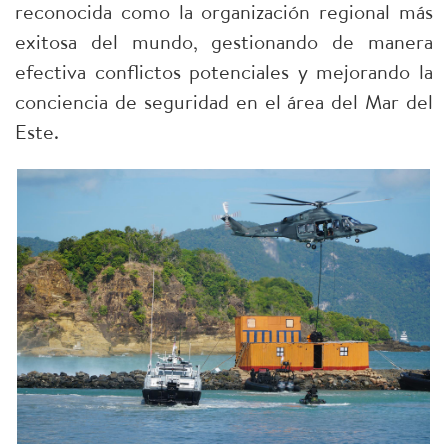
reconocida como la organización regional más
exitosa del mundo, gestionando de manera
efectiva conflictos potenciales y mejorando la
conciencia de seguridad en el área del Mar del
Este.