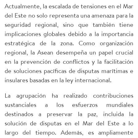
Actualmente, la escalada de tensiones en el Mar
del Este no solo representa una amenaza para la
seguridad regional, sino que también tiene
implicaciones globales debido a la importancia
estratégica de la zona. Como organización
regional, la Asean desempeña un papel crucial
en la prevención de conflictos y la facilitación
de soluciones pacíficas de disputas marítimas e
insulares basadas en la ley internacional.
La agrupación ha realizado contribuciones
sustanciales a los esfuerzos mundiales
destinados a preservar la paz, incluida la
solución de disputas en el Mar del Este a lo
largo del tiempo. Además, es ampliamente