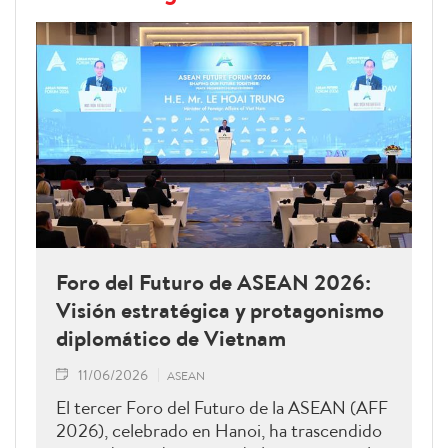
Foro del Futuro de ASEAN 2026:
Visión estratégica y protagonismo
diplomático de Vietnam
11/06/2026
ASEAN
El tercer Foro del Futuro de la ASEAN (AFF
2026), celebrado en Hanoi, ha trascendido