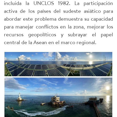
incluida la UNCLOS 1982. La participación
activa de los países del sudeste asiático para
abordar este problema demuestra su capacidad
para manejar conflictos en la zona, mejorar los
recursos geopolíticos y subrayar el papel
central de la Asean en el marco regional.