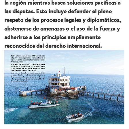
la región mientras busca soluciones pacíficas a
las disputas. Esto incluye defender el pleno
respeto de los procesos legales y diplomáticos,
abstenerse de amenazas o el uso de la fuerza y
adherirse a los principios ampliamente
reconocidos del derecho internacional.