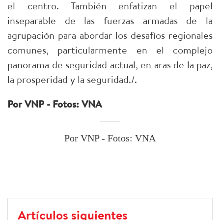
el centro. También enfatizan el papel
inseparable de las fuerzas armadas de la
agrupación para abordar los desafíos regionales
comunes, particularmente en el complejo
panorama de seguridad actual, en aras de la paz,
la prosperidad y la seguridad./.
Por VNP - Fotos: VNA
Por VNP - Fotos: VNA
Artículos siguientes