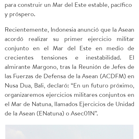
para construir un Mar del Este estable, pacífico
y próspero.
Recientemente, Indonesia anunció que la Asean
acordó realizar su primer ejercicio militar
conjunto en el Mar del Este en medio de
crecientes tensiones e inestabilidad. El
almirante Margono, tras la Reunión de Jefes de
las Fuerzas de Defensa de la Asean (ACDFM) en
Nusa Dua, Bali, declaró: “En un futuro próximo,
organizaremos ejercicios militares conjuntos en
el Mar de Natuna, llamados Ejercicios de Unidad
de la Asean (ENatuna) o Asec01N”.