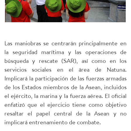
Las maniobras se centrarán principalmente en
la seguridad marítima y las operaciones de
búsqueda y rescate (SAR), así como en los
servicios sociales en el área de Natuna.
Implicará la participación de las fuerzas armadas
de los Estados miembros de la Asean, incluidos
el ejército, la marina y la fuerza aérea. El oficial
enfatizó que el ejercicio tiene como objetivo
resaltar el papel central de la Asean y no
implicará entrenamiento de combate.