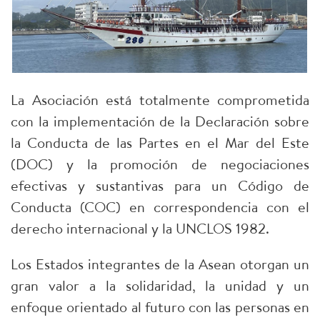
La Asociación está totalmente comprometida
con la implementación de la Declaración sobre
la Conducta de las Partes en el Mar del Este
(DOC) y la promoción de negociaciones
efectivas y sustantivas para un Código de
Conducta (COC) en correspondencia con el
derecho internacional y la UNCLOS 1982.
Los Estados integrantes de la Asean otorgan un
gran valor a la solidaridad, la unidad y un
enfoque orientado al futuro con las personas en