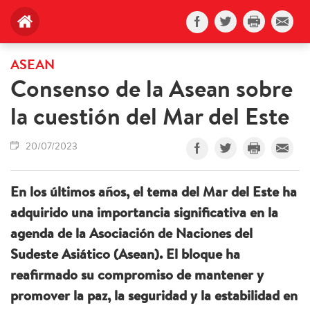
ASEAN
Consenso de la Asean sobre
la cuestión del Mar del Este
20/07/2023
En los últimos años, el tema del Mar del Este ha
adquirido una importancia significativa en la
agenda de la Asociación de Naciones del
Sudeste Asiático (Asean). El bloque ha
reafirmado su compromiso de mantener y
promover la paz, la seguridad y la estabilidad en