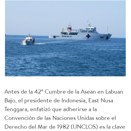
Antes de la 42ª Cumbre de la Asean en Labuan
Bajo, el presidente de Indonesia, East Nusa
Tenggara, enfatizó que adherirse a la
Convención de las Naciones Unidas sobre el
Derecho del Mar de 1982 (UNCLOS) es la clave