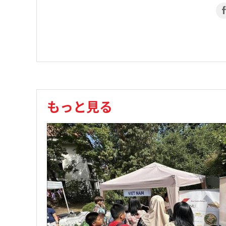
もっと見る