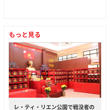
もっと見る
レ・ティ・リエン公園で戦没者の