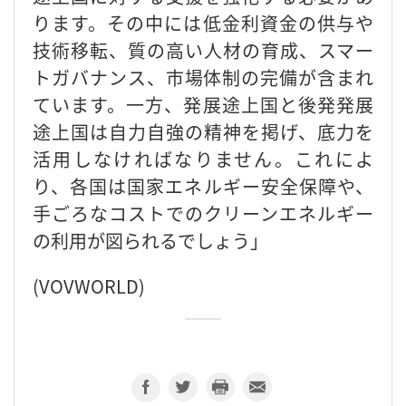
ります。その中には低金利資金の供与や
技術移転、質の高い人材の育成、スマー
トガバナンス、市場体制の完備が含まれ
ています。一方、発展途上国と後発発展
途上国は自力自強の精神を掲げ、底力を
活用しなければなりません。これによ
り、各国は国家エネルギー安全保障や、
手ごろなコストでのクリーンエネルギー
の利用が図られるでしょう」
(VOVWORLD)