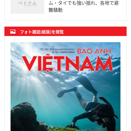
ム・タイでも強い揺れ、各地で避
難騒動
フォト雑誌(紙版)を閲覧