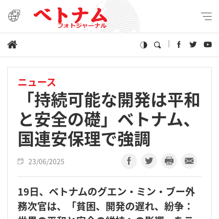
ニュース
「持続可能な開発は平和
と安全の礎」ベトナム、
国連安保理で強調 ​
23/06/2025
19日、ベトナムのグエン・ミン・ブー外
務次官は、「貧困、開発の遅れ、紛争：