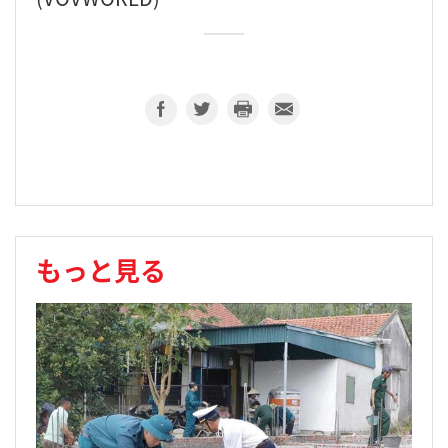
もっと見る