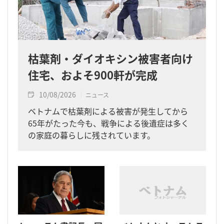
枯葉剤・ダイオキシン被害者向け
住宅、およそ900軒が完成
10/08/2026
ニュース
ベトナムで枯葉剤による被害が発生してから
65年がたった今も、戦争による後遺症は多く
の家庭の暮らしに残されています。