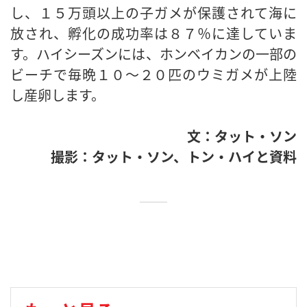
し、１５万頭以上の子ガメが保護されて海に
放され、孵化の成功率は８７％に達していま
す。ハイシーズンには、ホンベイカンの一部の
ビーチで毎晩１０〜２０匹のウミガメが上陸
し産卵します。
文：タット・ソン
撮影：タット・ソン、トン・ハイと資料