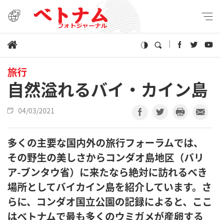
旅行
自然溢れるバイ・カイン島
04/03/2021
多くの主要な国内外の旅行フォーラムでは、
その野生の美しさからコンダオ島地区（バリ
ア-ブンタウ省）に来たなら絶対に訪れるべき
場所としてバイカイン島を紹介しています。さ
らに、コンダオ国立公園の記録によると、ここ
はベトナムで最も多くのウミガメが産卵する