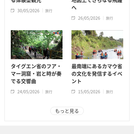
へ
30/05/2026
旅行
26/05/2026
旅行
タイグエン省のフア・
最南端にあるカマウ省
マー洞窟・岩と時が奏
の文化を発信するイベ
でる交響曲
ント
24/05/2026
15/05/2026
旅行
旅行
もっと見る