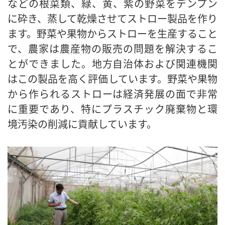
などの根菜類、緑、黄、紫の野菜をデンプン
に砕き、蒸して乾燥させてストロー製品を作り
ます。野菜や果物からストローを生産すること
で、農家は農産物の販売の問題を解決するこ
とができました。地方自治体および関連機関
はこの製品を高く評価しています。野菜や果物
から作られるストローは経済発展の面で非常
に重要であり、特にプラスチック廃棄物と環
境汚染の削減に貢献しています。