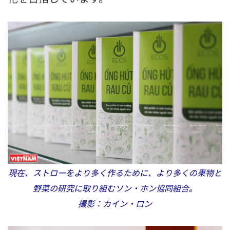
現在、ストローをより多く作るために、より多くの果物と
野菜の研究に取り組むソン・ホン協同組合。
撮影：カイン・ロン