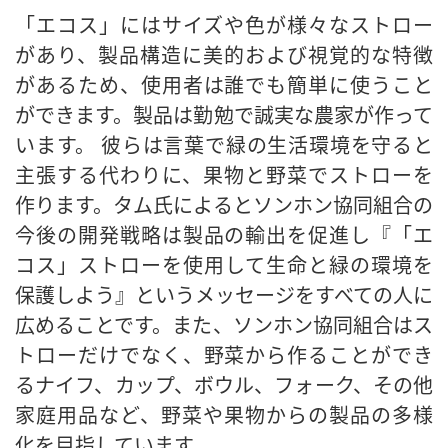
「エコス」にはサイズや色が様々なストロー
があり、製品構造に美的および視覚的な特徴
があるため、使用者は誰でも簡単に使うこと
ができます。製品は勤勉で誠実な農家が作って
います。 彼らは言葉で緑の生活環境を守ると
主張する代わりに、果物と野菜でストローを
作ります。タム氏によるとソンホン協同組合の
今後の開発戦略は製品の輸出を促進し『「エ
コス」ストローを使用して生命と緑の環境を
保護しよう』というメッセージをすべての人に
広めることです。また、ソンホン協同組合はス
トローだけでなく、野菜から作ることができ
るナイフ、カップ、ボウル、フォーク、その他
家庭用品など、野菜や果物からの製品の多様
化を目指しています。