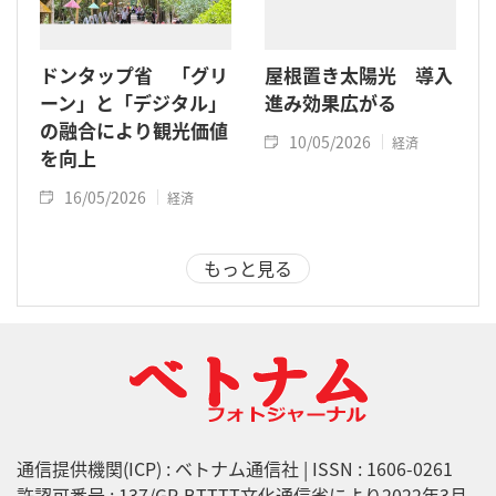
ドンタップ省 「グリ
屋根置き太陽光 導入
ーン」と「デジタル」
進み効果広がる
の融合により観光価値
10/05/2026
経済
を向上
16/05/2026
経済
もっと見る
通信提供機関(ICP) : ベトナム通信社 | ISSN : 1606-0261
許認可番号 : 137/GP-BTTTT文化通信省により2022年3月