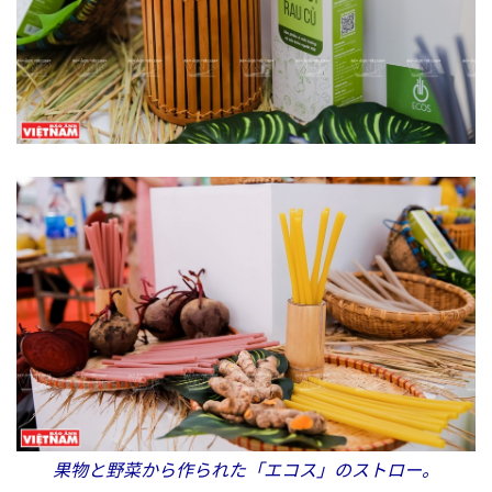
果物と野菜から作られた「エコス」のストロー。