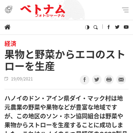
経済
果物と野菜からエコのスト
ローを生産
19/09/2021
ハノイのドン・アイン県ダイ・マック村は地
元農業の野菜や果物などが豊富な地域です
が、この地区のソン・ホン協同組合は野菜や
果物からストローを生産することに成功しま