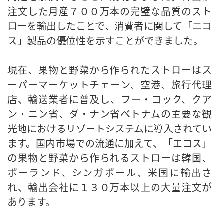
注文した月産７００万本の完璧な品質のスト
ローを輸出したことで、消費者に関して「エコ
ス」製品の優位性を示すことができました。
現在、果物と野菜から作られたストローはス
ーパーマーケットチェーン、空港、旅行代理
店、輸送業者に普及し、フー・コック、クア
ン・ニン省、ダ・ナン省ベトナムの主要な観
光地におけるリゾートシステムに導入されてい
ます。国内市場での流通に加えて、「エコス」
の果物と野菜から作られるストローは韓国、
ポーランド、シンガポール、米国に輸出さ
れ、輸出会社に１３０万本以上の大量注文が
あります。