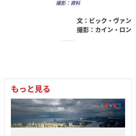
撮影：資料
文：ビック・ヴァン
撮影：カイン・ロン
もっと見る