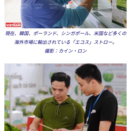
現在、韓国、ポーランド、シンガポール、米国など多くの
海外市場に輸出されている「エコス」ストロー。
撮影：カイン・ロン