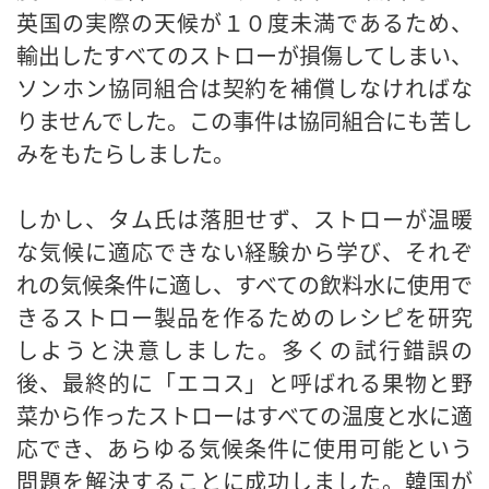
英国の実際の天候が１０度未満であるため、
輸出したすべてのストローが損傷してしまい、
ソンホン協同組合は契約を補償しなければな
りませんでした。この事件は協同組合にも苦し
みをもたらしました。
しかし、タム氏は落胆せず、ストローが温暖
な気候に適応できない経験から学び、それぞ
れの気候条件に適し、すべての飲料水に使用で
きるストロー製品を作るためのレシピを研究
しようと決意しました。多くの試行錯誤の
後、最終的に「エコス」と呼ばれる果物と野
菜から作ったストローはすべての温度と水に適
応でき、あらゆる気候条件に使用可能という
問題を解決することに成功しました。韓国が