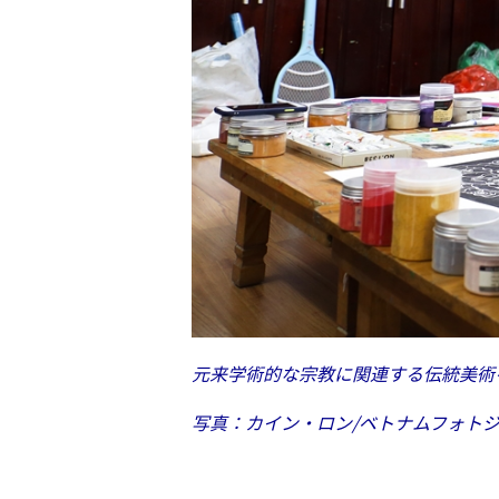
元来学術的な宗教に関連する伝統美術
写真：カイン・ロン/ベトナムフォト