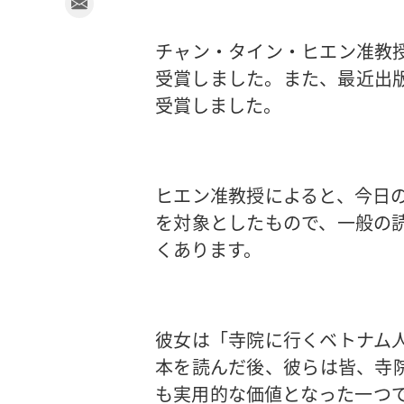
チャン・タイン・ヒエン准教
受賞しました。また、最近出
受賞しました。
ヒエン准教授によると、今日
を対象としたもので、一般の
くあります。
彼女は「寺院に行くベトナム人
本を読んだ後、彼らは皆、寺
も実用的な価値となった一つ