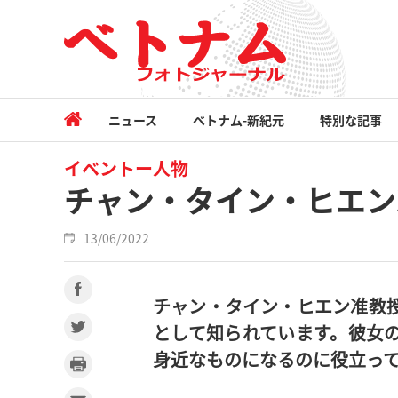
ニュース
ベトナム-新紀元
特別な記事
イベントー人物
チャン・タイン・ヒエン
13/06/2022
チャン・タイン・ヒエン准教
として知られています。彼女
身近なものになるのに役立っ