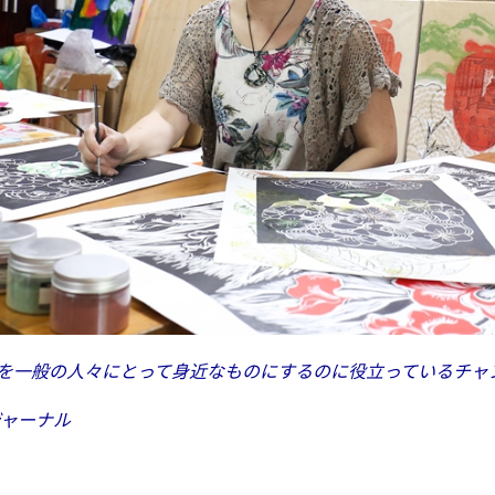
を一般の人々にとって身近なものにするのに役立っているチャ
ジャーナル