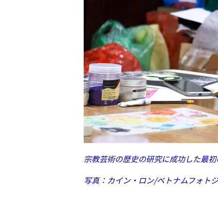
宗教芸術の歴史の研究に成功した最初
写真：カイン・ロン/ベトナムフォト