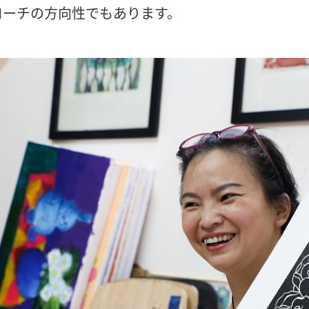
ローチの方向性でもあります。