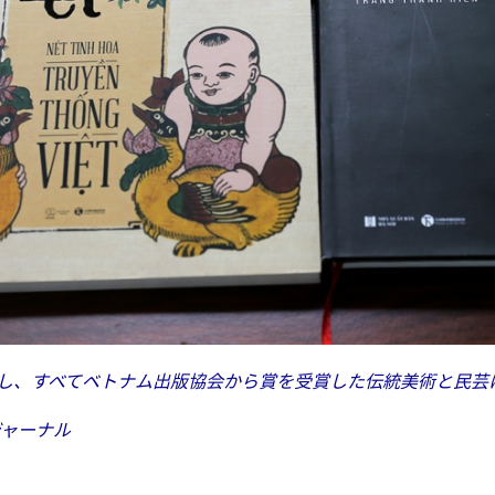
し、すべてベトナム出版協会から賞を受賞した伝統美術と民芸
ジャーナル