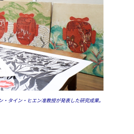
ン・タイン・ヒエン准教授が発表した研究成果。