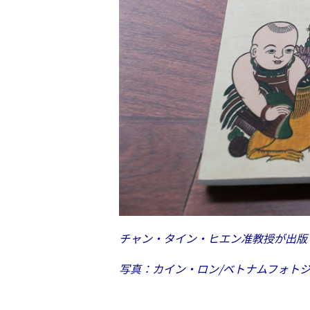
チャン・タイン・ヒエン准教授が出版
写真：カイン・ロン/ベトナムフォト