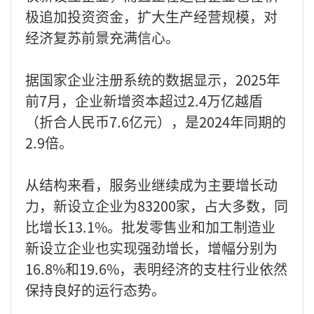
极追加投资资金，扩大生产经营规模，对
经济复苏前景充满信心。
据国家企业注册系统的数据显示，2025年
前7月，企业新增资本超过2.4万亿越盾
（折合人民币7.6亿元），是2024年同期的
2.9倍。
从结构来看，服务业继续成为主要增长动
力，新设立企业为83200家，占大多数，同
比增长13.1%。批发零售业和加工制造业
新设立企业也实现强劲增长，增幅分别为
16.8%和19.6%，表明经济的支柱行业依然
保持良好的运行态势。