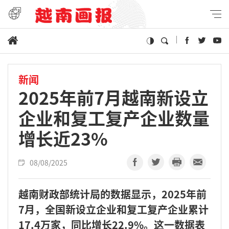
新闻
2025年前7月越南新设立
企业和复工复产企业数量
增长近23%
08/08/2025
越南财政部统计局的数据显示，2025年前
7月，全国新设立企业和复工复产企业累计
17.4万家，同比增长22.9%。这一数据表