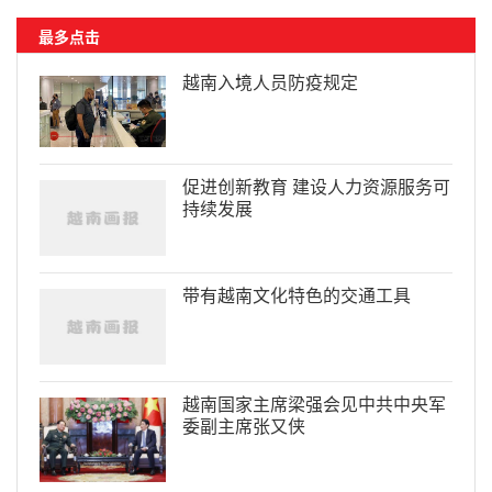
最多点击
越南入境人员防疫规定
促进创新教育 建设人力资源服务可
持续发展
带有越南文化特色的交通工具
越南国家主席梁强会见中共中央军
委副主席张又侠