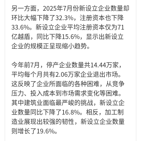
另一方面，2025年7月份新设立企业数量却
环比大幅下降了32.3%，注册资本也下降
33.6%。新设立企业平均注册资本仅为71
亿越盾，同比下降15.6%，显示出新设立
企业的规模正呈现缩小趋势。
今年前7月，停产企业数量共14.44万家，
平均每个月共有2.06万家企业退出市场。
这反映了企业所面临的各种困难，从竞争
压力、投入成本到市场需求变化等困难。
其中建筑业面临最严峻的挑战，新设立企
业数量同比下降了16.8%。相反，加工制
造业展现出较强的韧性，新设立企业数量
则增长了19.6%。