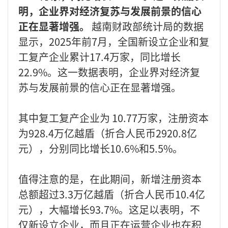
明，企业界对经济复苏与发展前景的信心
正在显著增强。
越南财政部统计局的数据
显示，2025年前7月，全国新设立企业和复
工复产企业累计17.4万家，同比增长
22.9%。这一数据表明，企业界对经济复
苏与发展前景的信心正在显著增强。
其中复工复产企业为 10.77万家，注册资本
为928.4万亿越盾（折合人民币2920.8亿
元），分别同比增长10.6%和5.5%。
值得注意的是，在此期间，新增注册资本
总额超过3.3万亿越盾（折合人民币10.4亿
元），大幅增长93.7%。这足以表明，不
仅新设立企业，而且正在运营企业也在积