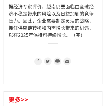
据经济专家评价，越南仍要面临由全球经
济不稳定带来的风险以及日益加剧的竞争
压力。因此，企业需要制定灵活的战略，
抓住供应链转移和内需增长带来的机遇，
以在2025年保持可持续增长。（完）
更多>>