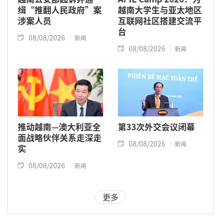
缉“推翻人民政府”案
越南大学生与亚太地区
涉案人员
互联网社区搭建交流平
台
08/08/2026
新闻
08/08/2026
新闻
推动越南—澳大利亚全
第33次外交会议闭幕
面战略伙伴关系走深走
08/08/2026
新闻
实
08/08/2026
新闻
更多