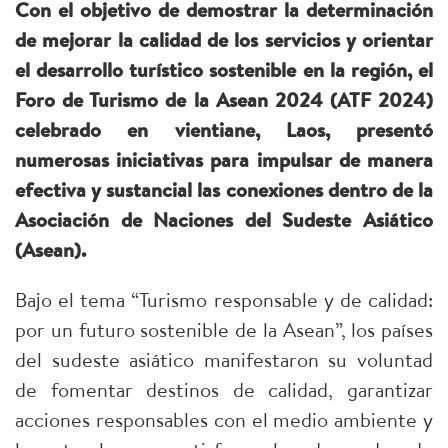
Con el objetivo de demostrar la determinación
de mejorar la calidad de los servicios y orientar
el desarrollo turístico sostenible en la región, el
Foro de Turismo de la Asean 2024 (ATF 2024)
celebrado en vientiane, Laos, presentó
numerosas iniciativas para impulsar de manera
efectiva y sustancial las conexiones dentro de la
Asociación de Naciones del Sudeste Asiático
(Asean).
Bajo el tema “Turismo responsable y de calidad:
por un futuro sostenible de la Asean”, los países
del sudeste asiático manifestaron su voluntad
de fomentar destinos de calidad, garantizar
acciones responsables con el medio ambiente y