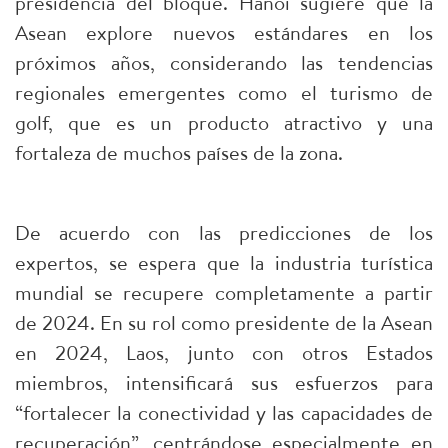
presidencia del bloque. Hanói sugiere que la
Asean explore nuevos estándares en los
próximos años, considerando las tendencias
regionales emergentes como el turismo de
golf, que es un producto atractivo y una
fortaleza de muchos países de la zona.
De acuerdo con las predicciones de los
expertos, se espera que la industria turística
mundial se recupere completamente a partir
de 2024. En su rol como presidente de la Asean
en 2024, Laos, junto con otros Estados
miembros, intensificará sus esfuerzos para
“fortalecer la conectividad y las capacidades de
recuperación”, centrándose especialmente en