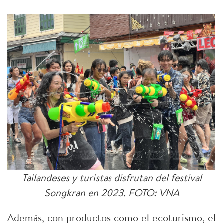
Tailandeses y turistas disfrutan del festival
Songkran en 2023.
FOTO: VNA
Además, con productos como el ecoturismo, el