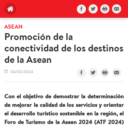
ASEAN
Promoción de la
conectividad de los destinos
de la Asean
04/03/2024
Con el objetivo de demostrar la determinación
de mejorar la calidad de los servicios y orientar
el desarrollo turístico sostenible en la región, el
Foro de Turismo de la Asean 2024 (ATF 2024)