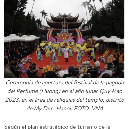
Ceremonia de apertura del festival de la pagoda
del Perfume (Huong) en el año lunar Quy Mao
2023, en el área de reliquias del templo, distrito
de My Duc, Hanói. FOTO: VNA
Según el plan estratégico de turismo de la