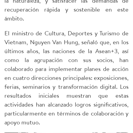
la naturaleza, y satisfacer las demandas de
recuperación rápida y sostenible en este
ámbito.
El ministro de Cultura, Deportes y Turismo de
Vietnam, Nguyen Van Hung, señaló que, en los
últimos años, las naciones de la Asean+3, así
como la agrupación con sus socios, han
colaborado para implementar planes de acción
en cuatro direcciones principales: exposiciones,
ferias, seminarios y transformación digital. Los
resultados iniciales muestran que estas
actividades han alcanzado logros significativos,
particularmente en términos de colaboración y
apoyo mutuo.