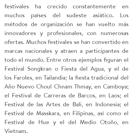
festivales ha crecido constantemente en
muchos países del sudeste asiático. Los
métodos de organización se han vuelto más
innovadores y profesionales, con numerosas
ofertas. Muchos festivales se han convertido en
marcas nacionales y atraen a participantes de
todo el mundo. Entre otros ejemplos figuran el
Festival Songkran o Fiesta del Agua, y el de
los
Faroles, en Tailandia; la fiesta tradicional del
Año Nuevo Choul Chnam Thmay, en Camboya;
el Festival de Carreras de Barcos, en Laos; el
Festival de las Artes de Bali, en Indonesia; el
Festival de Masskara, en Filipinas, así como el
Festival de Hue y el del Medio Otoño, en
Vietnam.