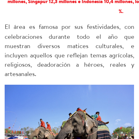
millones, Singapur 12,3 millones e Indonesia 10,4 millones, lo
%.
El área es famosa por sus festividades, con
celebraciones durante todo el año que
muestran diversos matices culturales, e
incluyen aquellos que reflejan temas agrícolas,
religiosos, deadoración a héroes, reales y
artesanales.