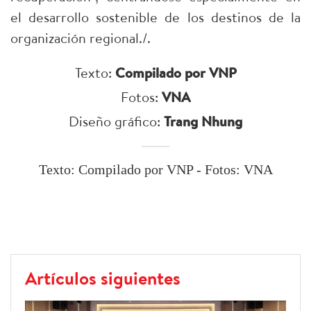
el desarrollo sostenible de los destinos de la
organización regional
./.
Texto:
Compilado por VNP
Fotos:
VNA
Diseño gráfico:
Trang Nhung
Texto: Compilado por VNP - Fotos: VNA
Artículos siguientes