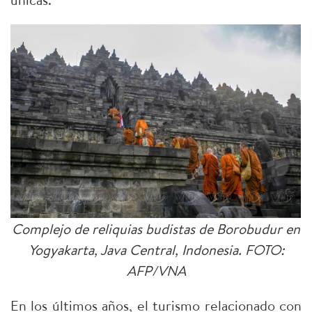
Complejo de reliquias budistas de Borobudur en
Yogyakarta, Java Central, Indonesia. FOTO:
AFP/VNA
En los últimos años, el turismo relacionado con