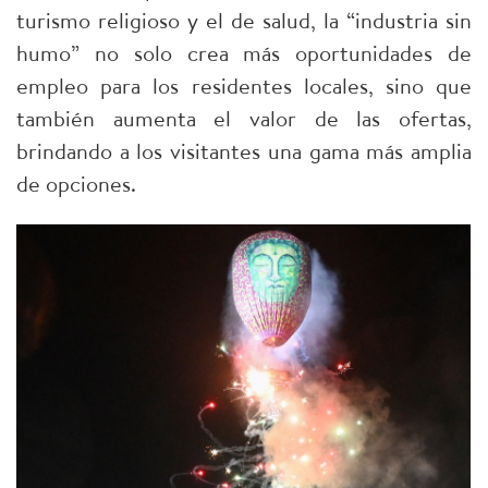
turismo religioso y el de salud, la “industria sin
humo” no solo crea más oportunidades de
empleo para los residentes locales, sino que
también aumenta el valor de las ofertas,
brindando a los visitantes una gama más amplia
de opciones.