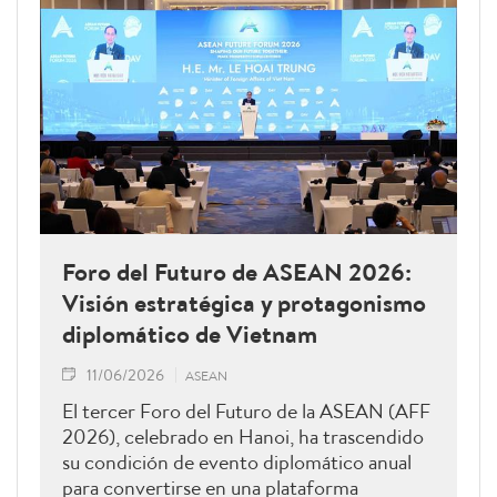
Foro del Futuro de ASEAN 2026:
Visión estratégica y protagonismo
diplomático de Vietnam
11/06/2026
ASEAN
El tercer Foro del Futuro de la ASEAN (AFF
2026), celebrado en Hanoi, ha trascendido
su condición de evento diplomático anual
para convertirse en una plataforma