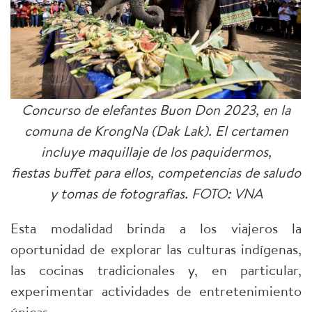
Concurso de elefantes Buon Don 2023, en la
comuna de KrongNa
(Dak Lak). El certamen
incluye maquillaje de los paquidermos,
fiestas
buffet para ellos, competencias de saludo
y tomas de fotografías.
FOTO: VNA
Esta modalidad brinda a los viajeros la
oportunidad de explorar las culturas indígenas,
las cocinas tradicionales y, en particular,
experimentar actividades de entretenimiento
únicas.