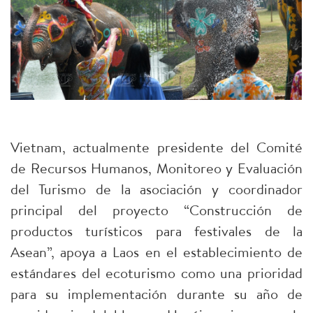
Vietnam, actualmente presidente del Comité
de Recursos Humanos, Monitoreo y Evaluación
del Turismo
de la asociación y coordinador
principal del proyecto “Construcción de
productos turísticos para festivales de la
Asean”, apoya a Laos en el establecimiento de
estándares del ecoturismo como una prioridad
para su implementación durante su año de