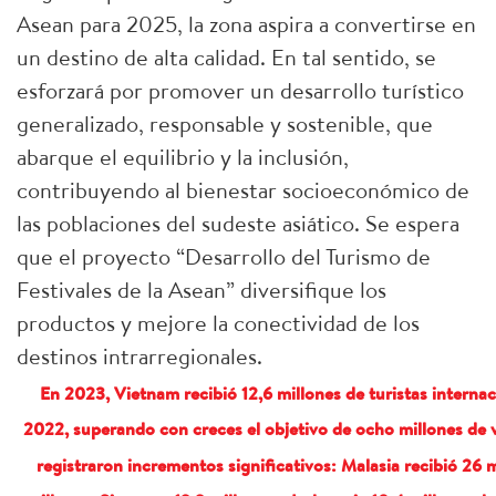
Asean para 2025, la zona aspira a convertirse en
un destino de alta calidad. En tal sentido, se
esforzará por promover un desarrollo turístico
generalizado, responsable y sostenible, que
abarque el equilibrio y la inclusión,
contribuyendo al bienestar socioeconómico de
las poblaciones del sudeste asiático. Se espera
que el proyecto “Desarrollo del Turismo de
Festivales de la Asean” diversifique los
productos y mejore la conectividad de los
destinos intrarregionales.
En 2023, Vietnam recibió 12,6 millones de turistas interna
2022, superando con creces el objetivo de ocho millones de vi
registraron incrementos significativos: Malasia recibió 26 m