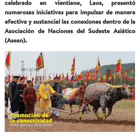
celebrado en vientiane, Laos, presentó
numerosas iniciativas para impulsar de manera
efectiva y sustancial las conexiones dentro de la
Asociación de Naciones del Sudeste Asiático
(Asean).