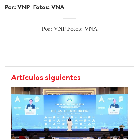
Por: VNP Fotos: VNA
Por: VNP Fotos: VNA
Artículos siguientes