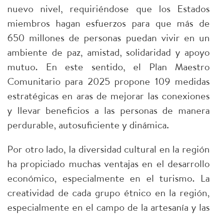
nuevo nivel, requiriéndose que los Estados
miembros hagan esfuerzos para que más de
650 millones de personas puedan vivir en un
ambiente de paz, amistad, solidaridad y apoyo
mutuo. En este sentido, el Plan Maestro
Comunitario para 2025 propone 109 medidas
estratégicas en aras de mejorar las conexiones
y llevar beneficios a las personas de manera
perdurable, autosuficiente y dinámica.
Por otro lado, la diversidad cultural en la región
ha propiciado muchas ventajas en el desarrollo
económico, especialmente en el turismo. La
creatividad de cada grupo étnico en la región,
especialmente en el campo de la artesanía y las