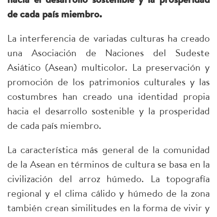
de cada país miembro.
La interferencia de variadas culturas ha creado
una Asociación de Naciones del Sudeste
Asiático (Asean) multicolor. La preservación y
promoción de los patrimonios culturales y las
costumbres han creado una identidad propia
hacia el desarrollo sostenible y la prosperidad
de cada país miembro.
La característica más general de la comunidad
de la Asean en términos de cultura se basa en la
civilización del arroz húmedo. La topografía
regional y el clima cálido y húmedo de la zona
también crean similitudes en la forma de vivir y