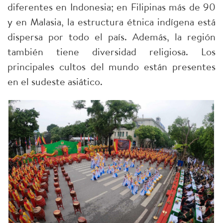
diferentes en Indonesia; en Filipinas más de 90
y en Malasia, la estructura étnica indígena está
dispersa por todo el país. Además, la región
también tiene diversidad religiosa. Los
principales cultos del mundo están presentes
en el sudeste asiático.