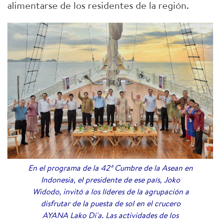
alimentarse de los residentes de la región.
En el programa de la 42ª Cumbre de la Asean en
Indonesia, el presidente de ese país, Joko
Widodo, invitó a los líderes de la agrupación a
disfrutar de la puesta de sol en el crucero
AYANA Lako Di'a. Las actividades de los