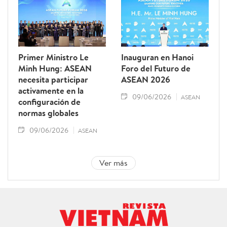
Primer Ministro Le
Inauguran en Hanoi
Minh Hung: ASEAN
Foro del Futuro de
necesita participar
ASEAN 2026
activamente en la
09/06/2026
ASEAN
configuración de
normas globales
09/06/2026
ASEAN
Ver más