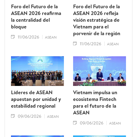
Foro del Futuro de la
Foro del Futuro de la
ASEAN 2026 reafirma
ASEAN 2026 refleja
la centralidad del
visión estratégica de
bloque
Vietnam para el
porvenir de la región
11/06/2026
ASEAN
11/06/2026
ASEAN
Líderes de ASEAN
Vietnam impulsa un
apuestan por unidad y
ecosistema Fintech
estabilidad regional
para el futuro de la
ASEAN
09/06/2026
ASEAN
09/06/2026
ASEAN