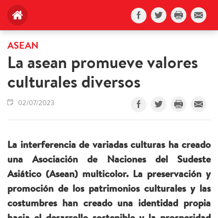
ASEAN
La asean promueve valores
culturales diversos
02/07/2023
La interferencia de variadas culturas ha creado
una Asociación de Naciones del Sudeste
Asiático (Asean) multicolor. La preservación y
promoción de los patrimonios culturales y las
costumbres han creado una identidad propia
hacia el desarrollo sostenible y la prosperidad