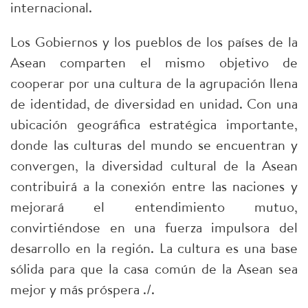
internacional.
Los Gobiernos y los pueblos de los países de la
Asean comparten el mismo objetivo de
cooperar por una cultura de la agrupación llena
de identidad, de diversidad en unidad. Con una
ubicación geográfica estratégica importante,
donde las culturas del mundo se encuentran y
convergen, la diversidad cultural de la Asean
contribuirá a la conexión entre las naciones y
mejorará el entendimiento mutuo,
convirtiéndose en una fuerza impulsora del
desarrollo en la región. La cultura es una base
sólida para que la casa común de la Asean sea
mejor y más próspera ./.