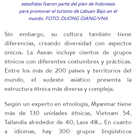
estadistas fueron parte del plan de Indonesia
para promover el turismo de Labuan Bajo en el
mundo. FOTO: DUONG GIANG/VNA
Sin embargo, su cultura también tiene
diferencias, creando diversidad con aspectos
únicos. La Asean incluye cientos de grupos
étnicos con diferentes costumbres y prácticas.
Entre los más de 200 países y territorios del
mundo, el sudeste asiático presenta la
estructura étnica más diversa y compleja.
Según un experto en etnología, Myanmar tiene
más de 130 unidades étnicas, Vietnam 54,
Tailandia alrededor de 40, Laos 48... En cuanto
a idiomas, hay 300 grupos lingüísticos