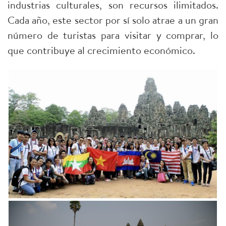
industrias culturales, son recursos ilimitados.
Cada año, este sector por sí solo atrae a un gran
número de turistas para visitar y comprar, lo
que contribuye al crecimiento económico.