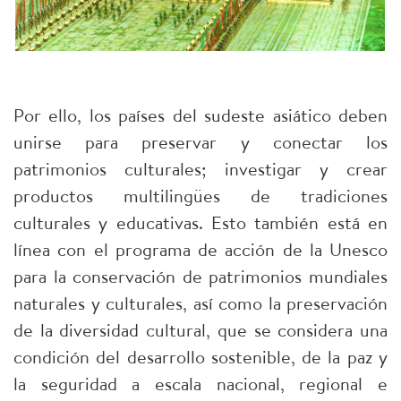
Por ello, los países del sudeste asiático deben
unirse para preservar y conectar los
patrimonios culturales; investigar y crear
productos multilingües de tradiciones
culturales y educativas. Esto también está en
línea con el programa de acción de la Unesco
para la conservación de patrimonios mundiales
naturales y culturales, así como la preservación
de la diversidad cultural, que se considera una
condición del desarrollo sostenible, de la paz y
la seguridad a escala nacional, regional e