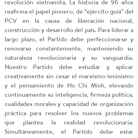
revolución vietnamita. La historia de 96 años
reafirma el papel pionero, de “ejército guía” del
PCV en la causa de liberación nacional,
construcción y desarrollo del país. Para liderar a
largo plazo, el Partido debe perfeccionarse y
renovarse constantemente, manteniendo su
naturaleza revolucionaria y su vanguardia.
Nuestro Partido debe estudiar y aplicar
creativamente sin cesar el marxismo-leninismo
y el pensamiento de Ho Chi Minh, elevando
continuamente su inteligencia, firmeza política,
cualidades morales y capacidad de organización
práctica para resolver los nuevos problemas
que plantea la realidad revolucionaria.
Simultáneamente, el Partido debe estar