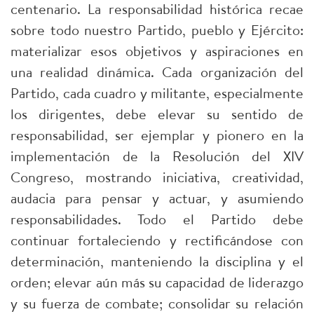
centenario. La responsabilidad histórica recae
sobre todo nuestro Partido, pueblo y Ejército:
materializar esos objetivos y aspiraciones en
una realidad dinámica. Cada organización del
Partido, cada cuadro y militante, especialmente
los dirigentes, debe elevar su sentido de
responsabilidad, ser ejemplar y pionero en la
implementación de la Resolución del XIV
Congreso, mostrando iniciativa, creatividad,
audacia para pensar y actuar, y asumiendo
responsabilidades. Todo el Partido debe
continuar fortaleciendo y rectificándose con
determinación, manteniendo la disciplina y el
orden; elevar aún más su capacidad de liderazgo
y su fuerza de combate; consolidar su relación