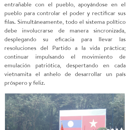
entrañable con el pueblo, apoyándose en el
pueblo para controlar el poder y rectificar sus
filas. Simultáneamente, todo el sistema político
debe involucrarse de manera sincronizada,
desplegando su eficacia para llevar las
resoluciones del Partido a la vida práctica;
continuar impulsando el movimiento de
emulación patriótica, despertando en cada
vietnamita el anhelo de desarrollar un país
próspero y feliz.