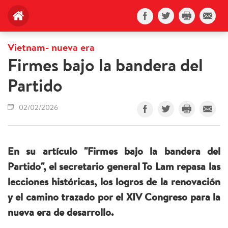
Vietnam- nueva era
Firmes bajo la bandera del
Partido
02/02/2026
En su artículo "Firmes bajo la bandera del
Partido", el secretario general To Lam repasa las
lecciones históricas, los logros de la renovación
y el camino trazado por el XIV Congreso para la
nueva era de desarrollo.