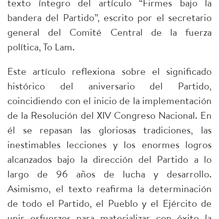
texto íntegro del artículo “Firmes bajo la
bandera del Partido”, escrito por el secretario
general del Comité Central de la fuerza
política, To Lam.
Este artículo reflexiona sobre el significado
histórico del aniversario del Partido,
coincidiendo con el inicio de la implementación
de la Resolución del XIV Congreso Nacional. En
él se repasan las gloriosas tradiciones, las
inestimables lecciones y los enormes logros
alcanzados bajo la dirección del Partido a lo
largo de 96 años de lucha y desarrollo.
Asimismo, el texto reafirma la determinación
de todo el Partido, el Pueblo y el Ejército de
unir esfuerzos para materializar con éxito la