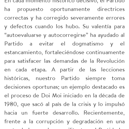
En cada momento histórico decisivo, el Partido
ha propuesto oportunamente directrices
correctas y ha corregido severamente errores
y defectos cuando los hubo. Su valentía para
“autoevaluarse y autocorregirse” ha ayudado al
Partido a evitar el dogmatismo y el
estancamiento, fortaleciéndose continuamente
para satisfacer las demandas de la Revolución
en cada etapa. A partir de las lecciones
históricas, nuestro Partido siempre toma
decisiones oportunas; un ejemplo destacado es
el proceso de Doi Moi iniciado en la década de
1980, que sacó al país de la crisis y lo impulsó
hacia un fuerte desarrollo. Recientemente,
frente a la corrupción y degradación en una