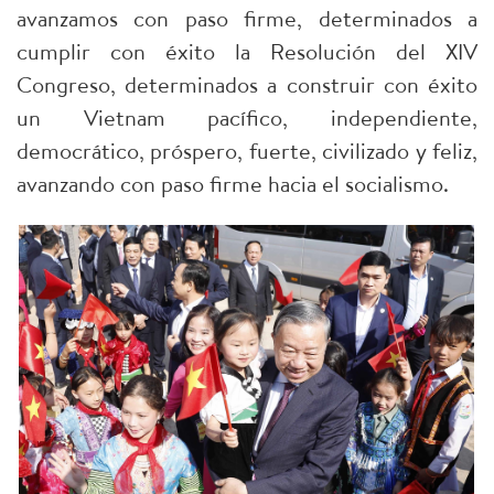
avanzamos con paso firme, determinados a
cumplir con éxito la Resolución del XIV
Congreso, determinados a construir con éxito
un Vietnam pacífico, independiente,
democrático, próspero, fuerte, civilizado y feliz,
avanzando con paso firme hacia el socialismo.