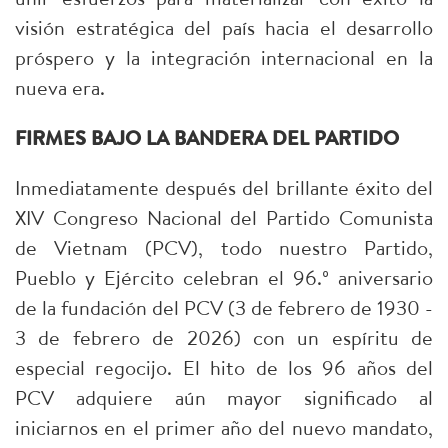
visión estratégica del país hacia el desarrollo
próspero y la integración internacional en la
nueva era.
FIRMES BAJO LA BANDERA DEL PARTIDO
Inmediatamente después del brillante éxito del
XIV Congreso Nacional del Partido Comunista
de Vietnam (PCV), todo nuestro Partido,
Pueblo y Ejército celebran el 96.º aniversario
de la fundación del PCV (3 de febrero de 1930 -
3 de febrero de 2026) con un espíritu de
especial regocijo. El hito de los 96 años del
PCV adquiere aún mayor significado al
iniciarnos en el primer año del nuevo mandato,