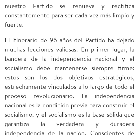
nuestro Partido se renueva y rectifica
constantemente para ser cada vez más limpio y
fuerte.
El itinerario de 96 años del Partido ha dejado
muchas lecciones valiosas. En primer lugar, la
bandera de la independencia nacional y el
socialismo debe mantenerse siempre firme:
estos son los dos objetivos estratégicos,
estrechamente vinculados a lo largo de todo el
proceso revolucionario. La independencia
nacional es la condición previa para construir el
socialismo, y el socialismo es la base sólida que
garantiza la verdadera y duradera
independencia de la nación. Conscientes de