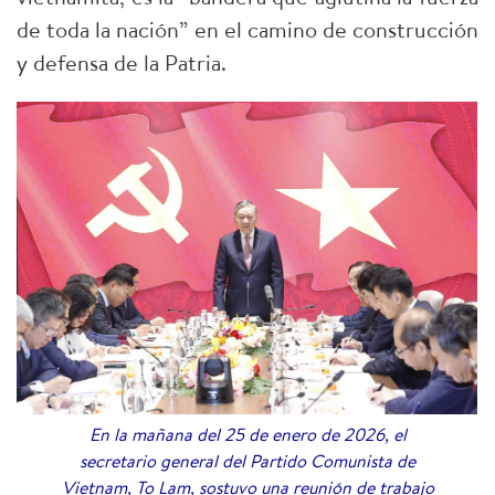
de toda la nación” en el camino de construcción
y defensa de la Patria.
En la mañana del 25 de enero de 2026, el
secretario general del Partido Comunista de
Vietnam, To Lam, sostuvo una reunión de trabajo