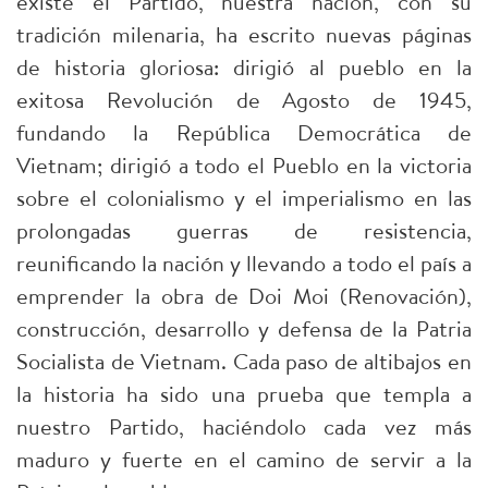
existe el Partido, nuestra nación, con su
tradición milenaria, ha escrito nuevas páginas
de historia gloriosa: dirigió al pueblo en la
exitosa Revolución de Agosto de 1945,
fundando la República Democrática de
Vietnam; dirigió a todo el Pueblo en la victoria
sobre el colonialismo y el imperialismo en las
prolongadas guerras de resistencia,
reunificando la nación y llevando a todo el país a
emprender la obra de Doi Moi (Renovación),
construcción, desarrollo y defensa de la Patria
Socialista de Vietnam. Cada paso de altibajos en
la historia ha sido una prueba que templa a
nuestro Partido, haciéndolo cada vez más
maduro y fuerte en el camino de servir a la