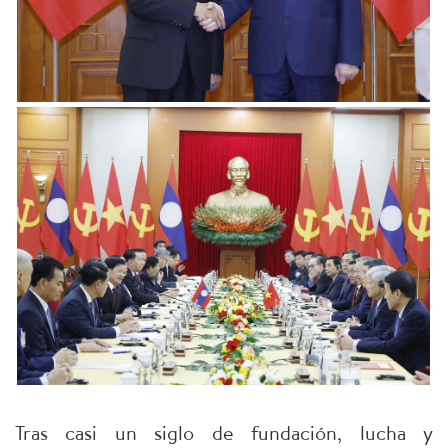
Tras casi un siglo de fundación, lucha y