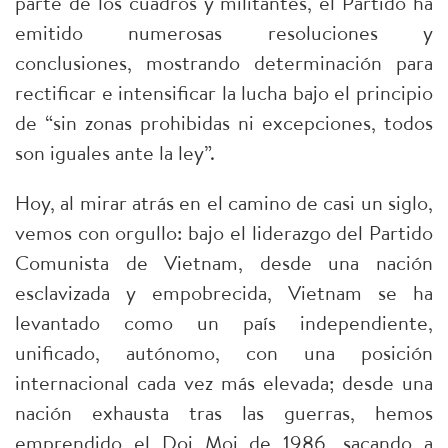
parte de los cuadros y militantes, el Partido ha
emitido numerosas resoluciones y
conclusiones, mostrando determinación para
rectificar e intensificar la lucha bajo el principio
de “sin zonas prohibidas ni excepciones, todos
son iguales ante la ley”.
Hoy, al mirar atrás en el camino de casi un siglo,
vemos con orgullo: bajo el liderazgo del Partido
Comunista de Vietnam, desde una nación
esclavizada y empobrecida, Vietnam se ha
levantado como un país independiente,
unificado, autónomo, con una posición
internacional cada vez más elevada; desde una
nación exhausta tras las guerras, hemos
emprendido el Doi Moi de 1986, sacando a