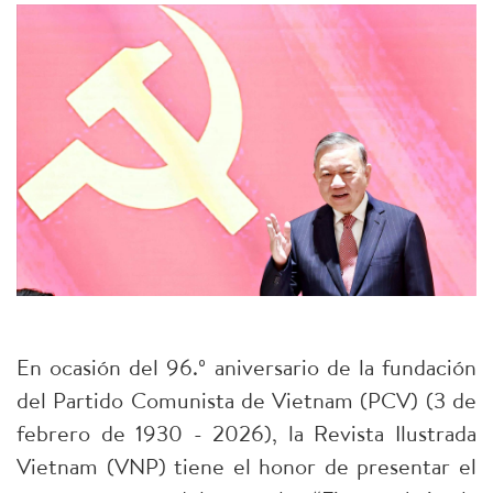
En ocasión del 96.º aniversario de la fundación
del Partido Comunista de Vietnam (PCV) (3 de
febrero de 1930 - 2026), la Revista Ilustrada
Vietnam (VNP) tiene el honor de presentar el