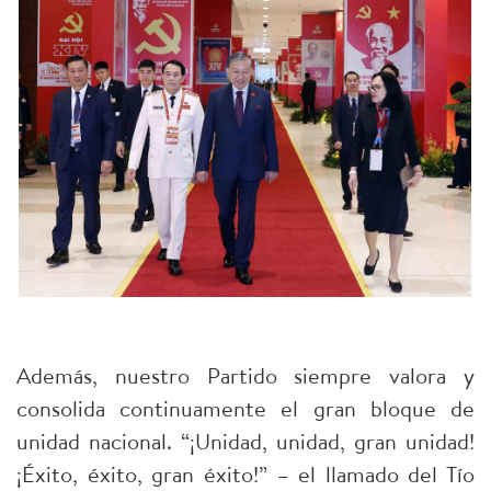
Además, nuestro Partido siempre valora y
consolida continuamente el gran bloque de
unidad nacional. “¡Unidad, unidad, gran unidad!
¡Éxito, éxito, gran éxito!” – el llamado del Tío