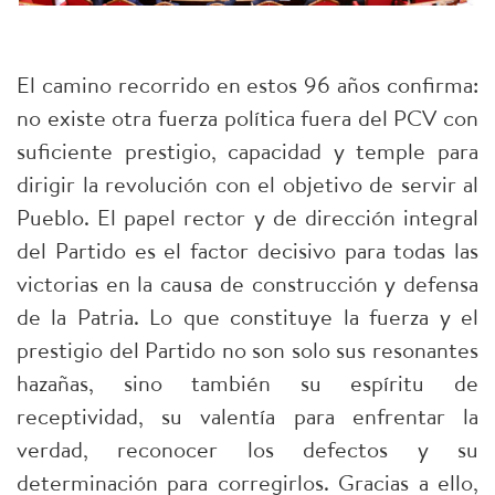
El camino recorrido en estos 96 años confirma:
no existe otra fuerza política fuera del PCV con
suficiente prestigio, capacidad y temple para
dirigir la revolución con el objetivo de servir al
Pueblo. El papel rector y de dirección integral
del Partido es el factor decisivo para todas las
victorias en la causa de construcción y defensa
de la Patria. Lo que constituye la fuerza y el
prestigio del Partido no son solo sus resonantes
hazañas, sino también su espíritu de
receptividad, su valentía para enfrentar la
verdad, reconocer los defectos y su
determinación para corregirlos. Gracias a ello,