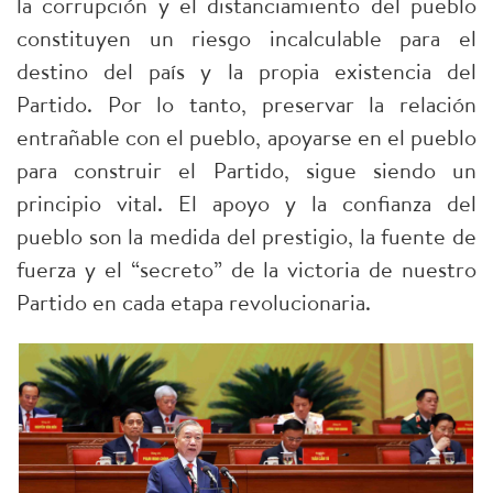
la corrupción y el distanciamiento del pueblo
constituyen un riesgo incalculable para el
destino del país y la propia existencia del
Partido. Por lo tanto, preservar la relación
entrañable con el pueblo, apoyarse en el pueblo
para construir el Partido, sigue siendo un
principio vital. El apoyo y la confianza del
pueblo son la medida del prestigio, la fuente de
fuerza y el “secreto” de la victoria de nuestro
Partido en cada etapa revolucionaria.