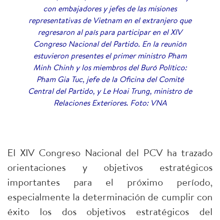
con embajadores y jefes de las misiones
representativas de Vietnam en el extranjero que
regresaron al país para participar en el XIV
Congreso Nacional del Partido. En la reunión
estuvieron presentes el primer ministro Pham
Minh Chinh y los miembros del Buró Político:
Pham Gia Tuc, jefe de la Oficina del Comité
Central del Partido, y Le Hoai Trung, ministro de
Relaciones Exteriores. Foto: VNA
El XIV Congreso Nacional del PCV ha trazado
orientaciones y objetivos estratégicos
importantes para el próximo período,
especialmente la determinación de cumplir con
éxito los dos objetivos estratégicos del