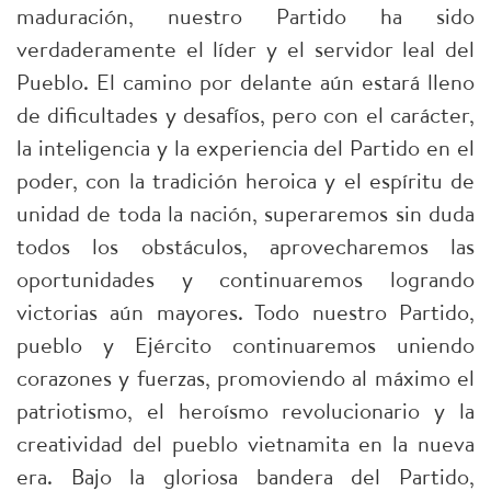
maduración, nuestro Partido ha sido
verdaderamente el líder y el servidor leal del
Pueblo. El camino por delante aún estará lleno
de dificultades y desafíos, pero con el carácter,
la inteligencia y la experiencia del Partido en el
poder, con la tradición heroica y el espíritu de
unidad de toda la nación, superaremos sin duda
todos los obstáculos, aprovecharemos las
oportunidades y continuaremos logrando
victorias aún mayores. Todo nuestro Partido,
pueblo y Ejército continuaremos uniendo
corazones y fuerzas, promoviendo al máximo el
patriotismo, el heroísmo revolucionario y la
creatividad del pueblo vietnamita en la nueva
era. Bajo la gloriosa bandera del Partido,