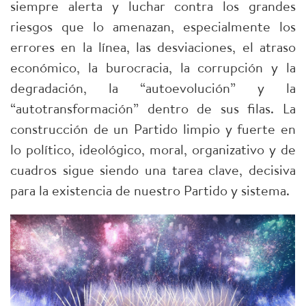
siempre alerta y luchar contra los grandes
riesgos que lo amenazan, especialmente los
errores en la línea, las desviaciones, el atraso
económico, la burocracia, la corrupción y la
degradación, la “autoevolución” y la
“autotransformación” dentro de sus filas. La
construcción de un Partido limpio y fuerte en
lo político, ideológico, moral, organizativo y de
cuadros sigue siendo una tarea clave, decisiva
para la existencia de nuestro Partido y sistema.