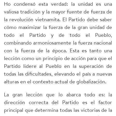
Ho condensó esta verdad: la unidad es una
valiosa tradición y la mayor fuente de fuerza de
la revolución vietnamita. El Partido debe saber
cómo maximizar la fuerza de la gran unidad de
todo el Partido y de todo el Pueblo,
combinando armoniosamente la fuerza nacional
con la fuerza de la época. Esta es tanto una
lección como un principio de acción para que el
Partido lidere al Pueblo en la superación de
todas las dificultades, elevando el país a nuevas
alturas en el contexto actual de globalización.
La gran lección que lo abarca todo es: la
dirección correcta del Partido es el factor
principal que determina todas las victorias de la