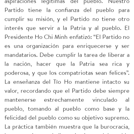
aspiraciones legítimas del pueblo. Nuestro
Partido tiene la confianza del pueblo para
cumplir su misión, y el Partido no tiene otro
interés que servir a la Patria y al pueblo. El
Presidente Ho Chi Minh enfatizó: “El Partido no
es una organización para enriquecerse y ser
mandatarios. Debe cumplir la tarea de liberar a
la nación, hacer que la Patria sea rica y
poderosa, y que los compatriotas sean felices”.
La enseñanza del Tío Ho mantiene intacto su
valor, recordando que el Partido debe siempre
mantenerse estrechamente vinculado al
pueblo, tomando al pueblo como base y la
felicidad del pueblo como su objetivo supremo.
La práctica también muestra que la burocracia,