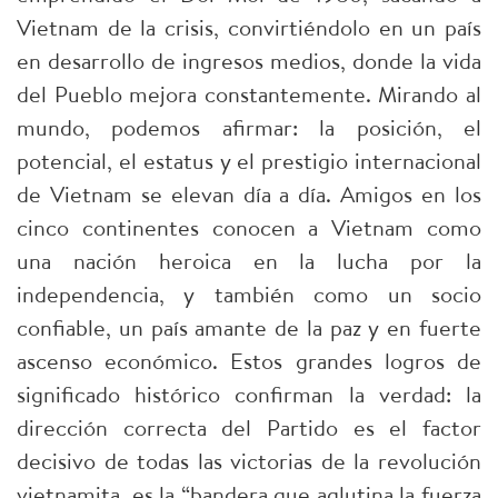
Vietnam de la crisis, convirtiéndolo en un país
en desarrollo de ingresos medios, donde la vida
del Pueblo mejora constantemente. Mirando al
mundo, podemos afirmar: la posición, el
potencial, el estatus y el prestigio internacional
de Vietnam se elevan día a día. Amigos en los
cinco continentes conocen a Vietnam como
una nación heroica en la lucha por la
independencia, y también como un socio
confiable, un país amante de la paz y en fuerte
ascenso económico. Estos grandes logros de
significado histórico confirman la verdad: la
dirección correcta del Partido es el factor
decisivo de todas las victorias de la revolución
vietnamita, es la “bandera que aglutina la fuerza