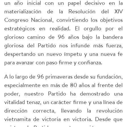
un año inicial con un papel decisivo en la
materialización de la Resolución del XIV
Congreso Nacional, convirtiendo los objetivos
estratégicos en realidad. El orgullo por el
glorioso camino de 96 años bajo la bandera
gloriosa del Partido nos infunde más fuerza,
despertando un nuevo ímpetu y una nueva fe
para avanzar con paso firme y confianza.
A lo largo de 96 primaveras desde su fundación,
especialmente en más de 80 años al frente del
poder, nuestro Partido ha demostrado una
vitalidad tenaz, un carácter firme y una línea de
dirección correcta, llevando la revolución
vietnamita de victoria en victoria. Desde que