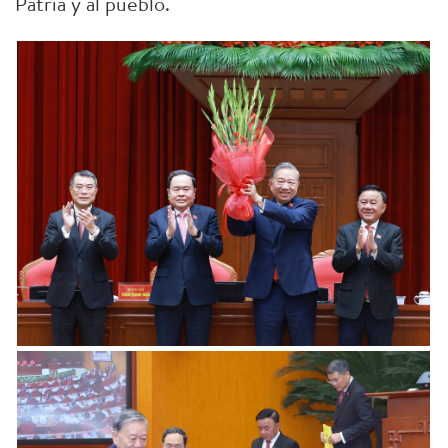
Patria y al pueblo.