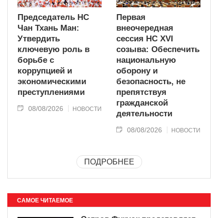
Председатель НС
Первая
Чан Тхань Ман:
внеочередная
Утвердить
сессия НС XVI
ключевую роль в
созыва: Обеспечить
борьбе с
национальную
коррупцией и
оборону и
экономическими
безопасность, не
преступлениями
препятствуя
гражданской
08/08/2026
НОВОСТИ
деятельности
08/08/2026
НОВОСТИ
ПОДРОБНЕЕ
САМОЕ ЧИТАЕМОЕ