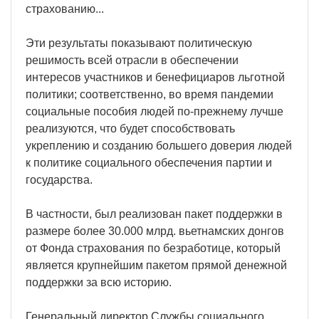
страхованию...
Эти результаты показывают политическую
решимость всей отрасли в обеспечении
интересов участников и бенефициаров льготной
политики; соответственно, во время пандемии
социальные пособия людей по-прежнему лучше
реализуются, что будет способствовать
укреплению и созданию большего доверия людей
к политике социального обеспечения партии и
государства.
В частности, был реализован пакет поддержки в
размере более 30.000 млрд. вьетнамских донгов
от Фонда страхования по безработице, который
является крупнейшим пакетом прямой денежной
поддержки за всю историю.
Генеральный директор Службы социального