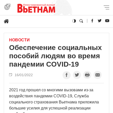
НОВОСТИ
Обеспечение социальных
пособий людям во время
пандемии COVID-19
16/01/2022
2021 год прошел со многими вызовами из-за
воздействия пандемии COVID-19, Служба
социального страхования Вьетнама приложила
большие усилия для успешной реализации