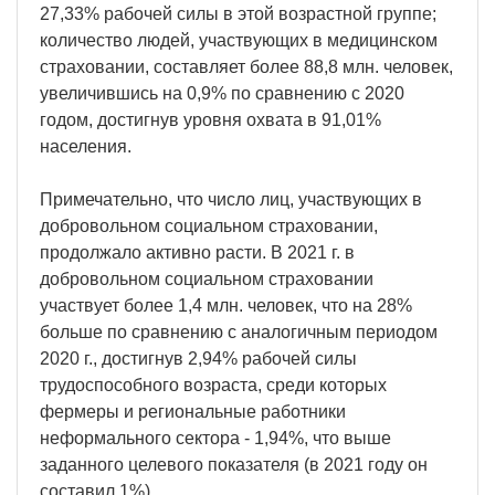
27,33% рабочей силы в этой возрастной группе;
количество людей, участвующих в медицинском
страховании, составляет более 88,8 млн. человек,
увеличившись на 0,9% по сравнению с 2020
годом, достигнув уровня охвата в 91,01%
населения.
Примечательно, что число лиц, участвующих в
добровольном социальном страховании,
продолжало активно расти. В 2021 г. в
добровольном социальном страховании
участвует более 1,4 млн. человек, что на 28%
больше по сравнению с аналогичным периодом
2020 г., достигнув 2,94% рабочей силы
трудоспособного возраста, среди которых
фермеры и региональные работники
неформального сектора - 1,94%, что выше
заданного целевого показателя (в 2021 году он
составил 1%).