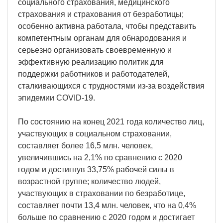
социального страхования, медицинского
страхования и страхования от безработицы;
особенно активна работала, чтобы представить
компетентным органам для обнародования и
серьезно организовать своевременную и
эффективную реализацию политик для
поддержки работников и работодателей,
сталкивающихся с трудностями из-за воздействия
эпидемии COVID-19.
По состоянию на конец 2021 года количество лиц,
участвующих в социальном страховании,
составляет более 16,5 млн. человек,
увеличившись на 2,1% по сравнению с 2020
годом и достигнув 33,75% рабочей силы в
возрастной группе; количество людей,
участвующих в страховании по безработице,
составляет почти 13,4 млн. человек, что на 0,4%
больше по сравнению с 2020 годом и достигает