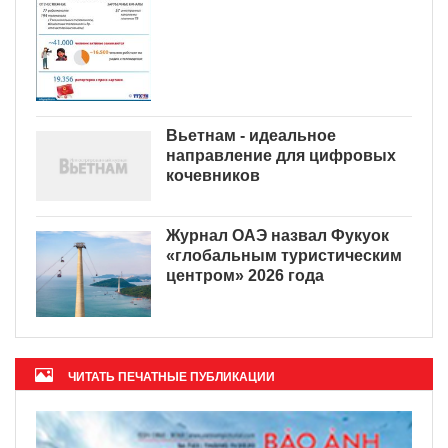
Вьетнам - идеальное
направление для цифровых
кочевников
Журнал ОАЭ назвал Фукуок
«глобальным туристическим
центром» 2026 года
ЧИТАТЬ ПЕЧАТНЫЕ ПУБЛИКАЦИИ