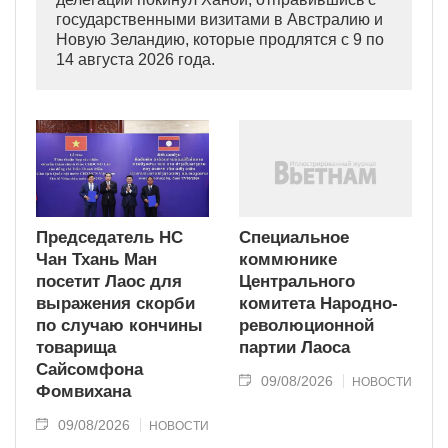
государственными визитами в Австралию и
Новую Зеландию, которые продлятся с 9 по
14 августа 2026 года.
Председатель НС
Специальное
Чан Тхань Ман
коммюнике
посетит Лаос для
Центрального
выражения скорби
комитета Народно-
по случаю кончины
революционной
товарища
партии Лаоса
Сайсомфона
09/08/2026
НОВОСТИ
Фомвихана
09/08/2026
НОВОСТИ