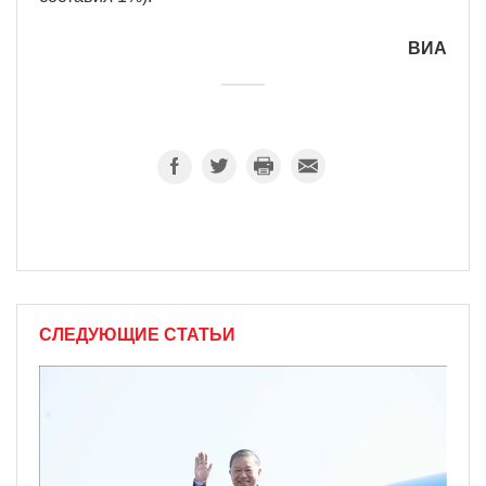
ВИА
СЛЕДУЮЩИЕ СТАТЬИ