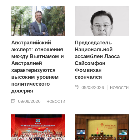
Австралийский
Председатель
эксперт: отношения
Национальной
между Вьетнамом и
ассамблеи Лаоса
Австралией
Сайсомфон
характеризуются
Фомвихан
высоким уровнем
скончался
политического
09/08/2026
НОВОСТИ
доверия
09/08/2026
НОВОСТИ