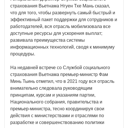
страхования Вьетнама Нгуен Тхе Мань сказал,
что для того, чтобы развернуть самый быстрый и
эффективный пакет поддержки для сотрудников и
работодателей, вся отрасль мобилизовала все
доступные ресурсы для ускорения выплат;
развивала преимущества системы
информационных технологий, сводя к минимуму
процедуры.
На недавней встрече со Службой социального
страхования Вьетнама премьер-министр Фам
Минь Тьинь отметил, что в 2021 году вся отрасль
внимательно следовала руководящим
принципам, курсам и указаниям партии,
Национального собрания, правительства и
премьер-министра, тесно координируя свои
действия с министерствами и отраслями по
разработке и совершенствованию политики