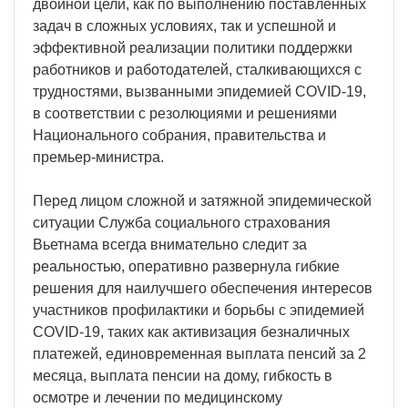
двойной цели, как по выполнению поставленных
задач в сложных условиях, так и успешной и
эффективной реализации политики поддержки
работников и работодателей, сталкивающихся с
трудностями, вызванными эпидемией COVID-19,
в соответствии с резолюциями и решениями
Национального собрания, правительства и
премьер-министра.
Перед лицом сложной и затяжной эпидемической
ситуации Служба социального страхования
Вьетнама всегда внимательно следит за
реальностью, оперативно развернула гибкие
решения для наилучшего обеспечения интересов
участников профилактики и борьбы с эпидемией
COVID-19, таких как активизация безналичных
платежей, единовременная выплата пенсий за 2
месяца, выплата пенсии на дому, гибкость в
осмотре и лечении по медицинскому