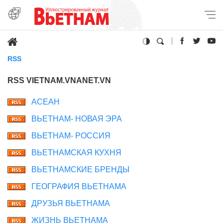
RSS
RSS VIETNAM.VNANET.VN
АСЕАН
ВЬЕТНАМ- НОВАЯ ЭРА
ВЬЕТНАМ- РОССИЯ
ВЬЕТНАМСКАЯ КУХНЯ
ВЬЕТНАМСКИЕ БРЕНДЫ
ГЕОГРАФИЯ ВЬЕТНАМА
ДРУЗЬЯ ВЬЕТНАМА
ЖИЗНЬ ВЬЕТНАМА