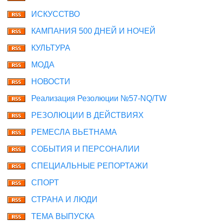
ИСКУССТВО
КАМПАНИЯ 500 ДНЕЙ И НОЧЕЙ
КУЛЬТУРА
МОДА
НОВОСТИ
Реализация Резолюции №57-NQ/TW
РЕЗОЛЮЦИИ В ДЕЙСТВИЯХ
РЕМЕСЛА ВЬЕТНАМА
СОБЫТИЯ И ПЕРСОНАЛИИ
СПЕЦИАЛЬНЫЕ РЕПОРТАЖИ
СПОРТ
СТРАНА И ЛЮДИ
ТЕМА ВЫПУСКА