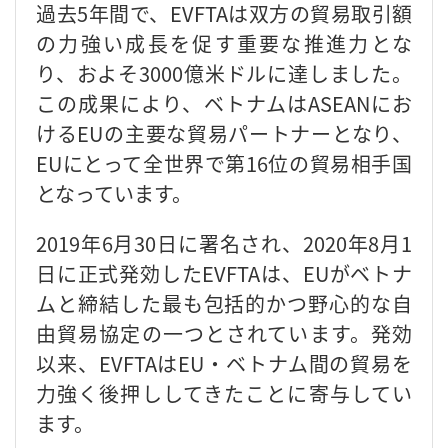
過去5年間で、EVFTAは双方の貿易取引額
の力強い成長を促す重要な推進力とな
り、およそ3000億米ドルに達しました。
この成果により、ベトナムはASEANにお
けるEUの主要な貿易パートナーとなり、
EUにとって全世界で第16位の貿易相手国
となっています。
2019年6月30日に署名され、2020年8月1
日に正式発効したEVFTAは、EUがベトナ
ムと締結した最も包括的かつ野心的な自
由貿易協定の一つとされています。発効
以来、EVFTAはEU・ベトナム間の貿易を
力強く後押ししてきたことに寄与してい
ます。