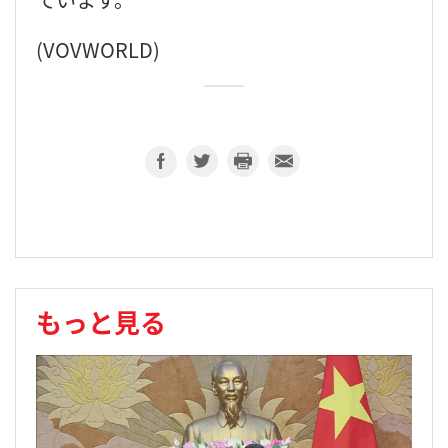
(VOVWORLD)
もっと見る