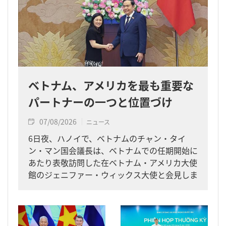
ベトナム、アメリカを最も重要な
パートナーの一つと位置づけ
07/08/2026
ニュース
6日夜、ハノイで、ベトナムのチャン・タイ
ン・マン国会議長は、ベトナムでの任期開始に
あたり表敬訪問した在ベトナム・アメリカ大使
館のジェニファー・ウィックス大使と会見しま
した。