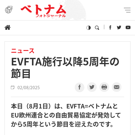
ニュース
EVFTA施行以降5周年の
節目
02/08/2025
本日（8月1日）は、EVFTA=ベトナムと
EU欧州連合との自由貿易協定が発効して
から5周年という節目を迎えたのです。