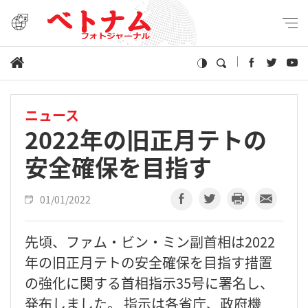
ニュース
2022年の旧正月テトの
安全確保を目指す
01/01/2022
先頃、ファム・ビン・ミン副首相は2022
年の旧正月テトの安全確保を目指す措置
の強化に関する首相指示35号に署名し、
発布しました。 指示は各省庁、政府機