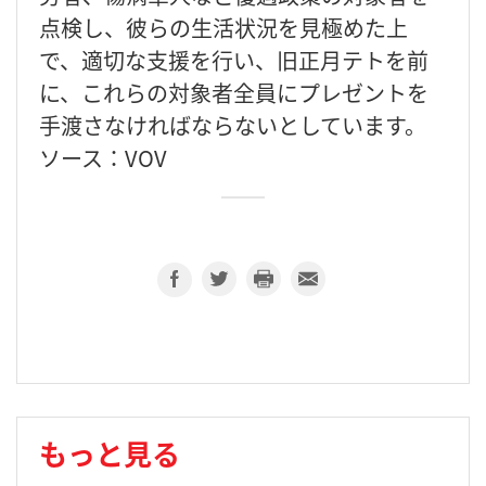
点検し、彼らの生活状況を見極めた上
で、適切な支援を行い、旧正月テトを前
に、これらの対象者全員にプレゼントを
手渡さなければならないとしています。
ソース：VOV
もっと見る