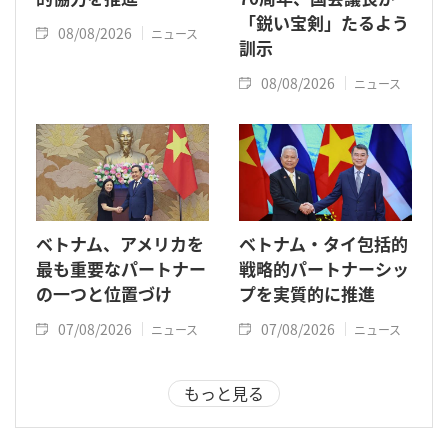
「鋭い宝剣」たるよう
08/08/2026
ニュース
訓示
08/08/2026
ニュース
ベトナム、アメリカを
ベトナム・タイ包括的
最も重要なパートナー
戦略的パートナーシッ
の一つと位置づけ
プを実質的に推進
07/08/2026
07/08/2026
ニュース
ニュース
もっと見る