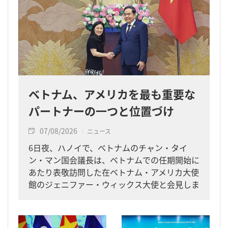
ベトナム、アメリカを最も重要な
パートナーの一つと位置づけ
07/08/2026
ニュース
6日夜、ハノイで、ベトナムのチャン・タイ
ン・マン国会議長は、ベトナムでの任期開始に
あたり表敬訪問した在ベトナム・アメリカ大使
館のジェニファー・ウィックス大使と会見しま
した。