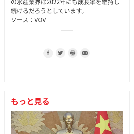
の水産業界は2022年にも成長率を維持し
続けるだろうとしています。
ソース：VOV
もっと見る