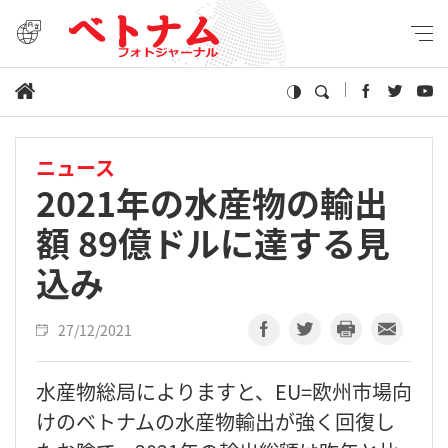
ニュース
2021年の水産物の輸出
額 89億ドルに達する見
込み
27/12/2021
水産物総局によりますと、EU=欧州市場向
けのベトナムの水産物輸出が強く回復し