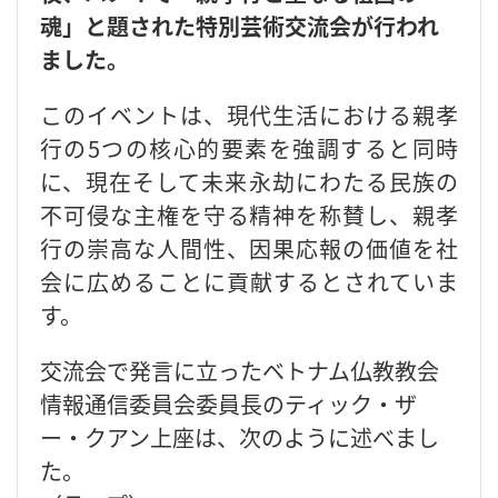
魂」と題された特別芸術交流会が行われ
ました。
このイベントは、現代生活における親孝
行の5つの核心的要素を強調すると同時
に、現在そして未来永劫にわたる民族の
不可侵な主権を守る精神を称賛し、親孝
行の崇高な人間性、因果応報の価値を社
会に広めることに貢献するとされていま
す。
交流会で発言に立ったベトナム仏教教会
情報通信委員会委員長のティック・ザ
ー・クアン上座は、次のように述べまし
た。