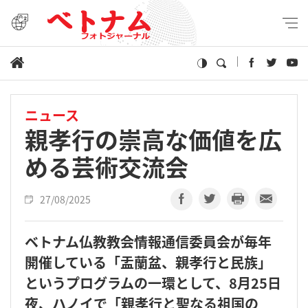
ニュース
親孝行の崇高な価値を広
める芸術交流会
27/08/2025
ベトナム仏教教会情報通信委員会が毎年
開催している「盂蘭盆、親孝行と民族」
というプログラムの一環として、8月25日
夜、ハノイで「親孝行と聖なる祖国の