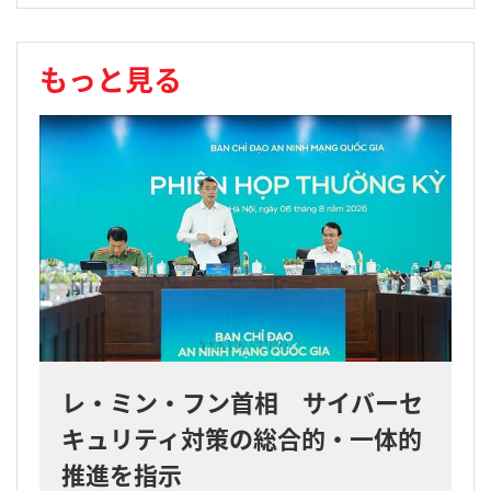
もっと見る
レ・ミン・フン首相 サイバーセ
キュリティ対策の総合的・一体的
推進を指示