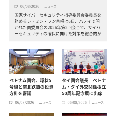
06/08/2026
ニュース
国家サイバーセキュリティ指導委員会委員長を
務めるレ・ミン・フン首相は6日、ハノイで開
かれた同委員会の2026年第2回会合で、サイバ
ーセキュリティの確保に向けた対策を総合的か
つ一体的に進めるよう求めました。
ベトナム国会、環状5
タイ国会議長 ベトナ
号線と南北鉄道の投資
ム・タイ外交関係樹立
方針を審議
50周年記念展に出席
06/08/2026
06/08/2026
ニュース
ニュース