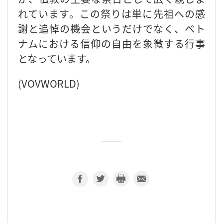
れています。この祭りは単に先祖への感
謝と追悼の機会というだけでなく、ベト
ナムにおける信仰の自由を象徴する行事
となっています。
(VOVWORLD)