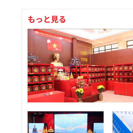
もっと見る