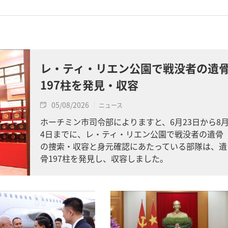
レ・ティ・リエン公園で戦没者の遺
197柱を発見・収容
05/08/2026
ニュース
ホーチミン市司令部によりますと、6月23日から8
4日までに、レ・ティ・リエン公園で戦没者の遺骨
の捜索・収容と身元確認にあたっている部隊は、遺
骨197柱を発見し、収容しました。