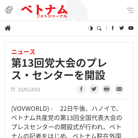
ニュース
第13回党大会のプレ
ス・センターを開設
23/01/2021
(VOVWORLD) - 22日午後、ハノイで、
ベトナム共産党の第13回全国代表大会の
プレスセンターの開設式が行われ、ベト
ナムの記者をはじめ、ベトナム駐在外国