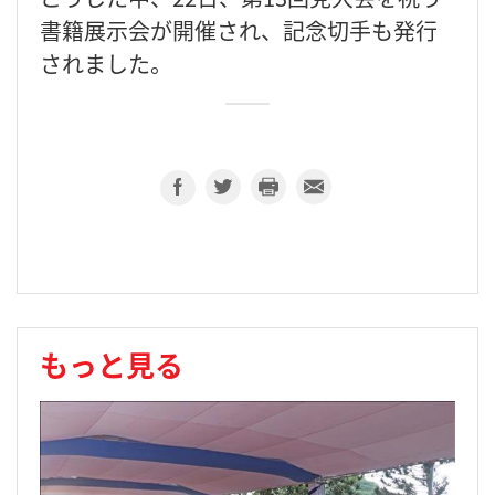
書籍展示会が開催され、記念切手も発行
されました。
もっと見る