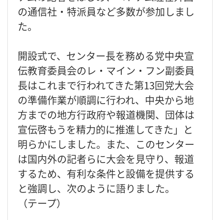
の通信社・特派員など多数が参加しまし
た。
開設式で、センター長を務める党中央宣
伝教育委員会のレ・マイン・フン副委員
長はこれまで行われてきた第13回党大会
の準備作業が順調に行われ、中央から地
方までの地方行政府や報道機関、団体は
宣伝啓もうを精力的に推進してきた」と
明らかにしました。また、このセンター
は国内外の記者らに大会を見守り、報道
するため、有利な条件と設備を提供する
と強調し、次のように語りました。
（テープ）