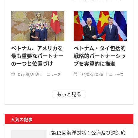
ベトナム、アメリカを
ベトナム・タイ包括的
最も重要なパートナー
戦略的パートナーシッ
の一つと位置づけ
プを実質的に推進
07/08/2026
07/08/2026
ニュース
ニュース
もっと見る
人気の記事
第13回海洋対話：公海及び深海底