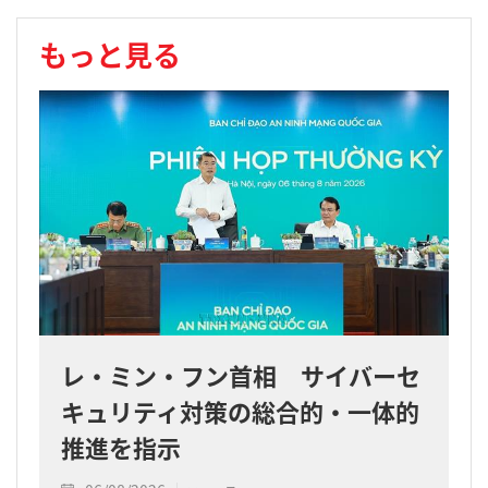
もっと見る
レ・ミン・フン首相 サイバーセ
キュリティ対策の総合的・一体的
推進を指示