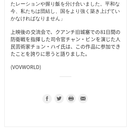
たレーションや握り飯を分け合いました。平和な
今、私たちは団結し、国をより強く築き上げてい
かなければなりません」
上映後の交流会で、クアンチ旧城塞での81日間の
防衛戦を指揮した司令官チャン・ビンを演じた人
民芸術家チョン・ハイ氏は、この作品に参加でき
たことを誇りに思うと語りました。
(VOVWORLD)