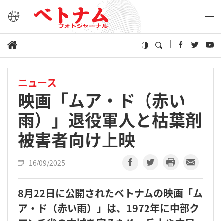
ニュース
映画「ムア・ド（赤い
雨）」退役軍人と枯葉剤
被害者向け上映
16/09/2025
8月22日に公開されたベトナムの映画「ム
ア・ド（赤い雨）」は、1972年に中部ク