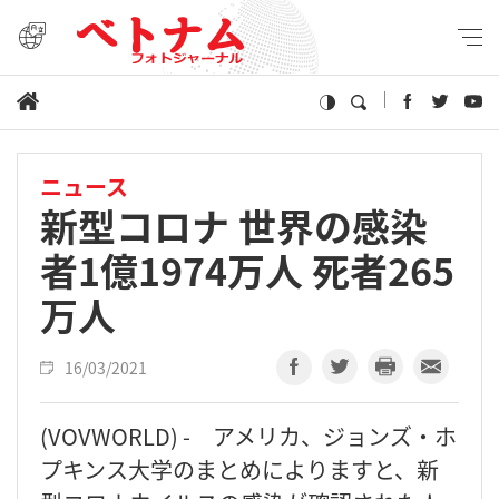
ニュース
新型コロナ 世界の感染
者1億1974万人 死者265
万人
16/03/2021
(VOVWORLD) - アメリカ、ジョンズ・ホ
プキンス大学のまとめによりますと、新