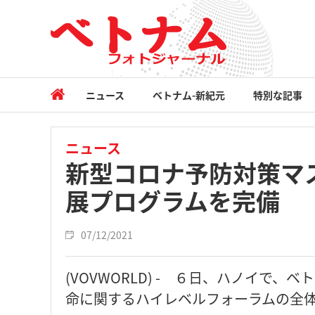
ニュース
ベトナム-新紀元
特別な記事
ニュース
新型コロナ予防対策マ
展プログラムを完備
07/12/2021
(VOVWORLD) - ６日、ハノイで
命に関するハイレベルフォーラムの全