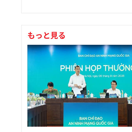
もっと見る