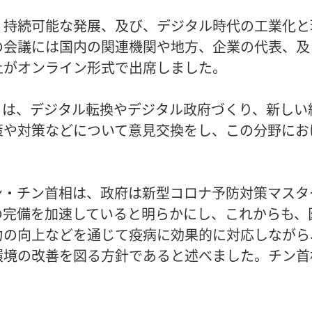
・持続可能な発展、及び、デジタル時代の工業化と
の会議には国内の関連機関や地方、企業の代表、及
上がオンライン形式で出席しました。
らは、デジタル転換やデジタル政府づくり、新しい
策や対策などについて意見交換をし、この分野にお
ン・チン首相は、政府は新型コロナ予防対策マスタ
の完備を加速していると明らかにし、これからも、
力の向上などを通じて疫病に効果的に対応しながら
環境の改善を図る方針であると述べました。チン首