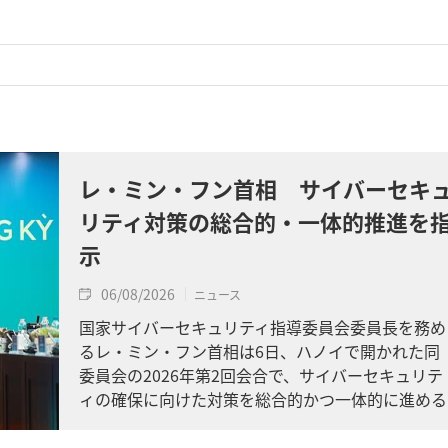
レ・ミン・フン首相 サイバーセキ
リティ対策の総合的・一体的推進を
示
06/08/2026
ニュース
国家サイバーセキュリティ指導委員会委員長を務め
るレ・ミン・フン首相は6日、ハノイで開かれた同
委員会の2026年第2回会合で、サイバーセキュリテ
ィの確保に向けた対策を総合的かつ一体的に進める
よう求めました。