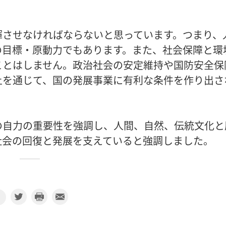
揮させなければならないと思っています。つまり、
の目標・原動力でもあります。また、社会保障と環
ことはしません。政治社会の安定維持や国防安全保
上を通じて、国の発展事業に有利な条件を作り出さ
の自力の重要性を強調し、人間、自然、伝統文化と
社会の回復と発展を支えていると強調しました。