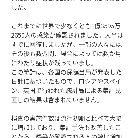
した。
これまでに世界で少なくとも1億3595万
2650人の感染が確認されました。大半は
すでに回復しましたが、一部の人々には
その後も数週間、場合によっては数か月
にわたり症状が残っていまし。
この統計は、各国の保健当局が発表した
日計に基づいたもので、ロシアやスペイ
ン、英国で行われた統計局による集計見
直しの結果は含まれていません。
検査の実施件数は流行初期と比べて大幅
に増加しており、集計手法も改善したこ
とから、感染が確認される人の数は増加