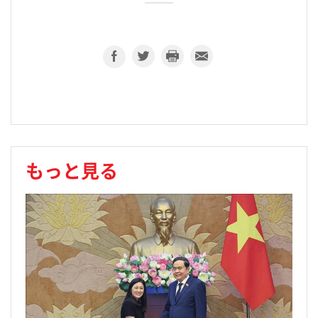
もっと見る