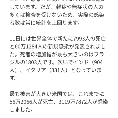
しています。だが、軽症や無症状の人の
多くは検査を受けないため、実際の感染
者数は常に統計を上回ります。
11日には世界全体で新たに7993人の死亡
と60万1284人の新規感染が発表されまし
た。死者の増加幅が最も大きいのはブラ
ジルの1803人です。次いでインド（904
人）、イタリア（331人）となっていま
す。
最も被害が大きい米国では、これまでに
56万2066人が死亡、3119万7872人が感染
しました。