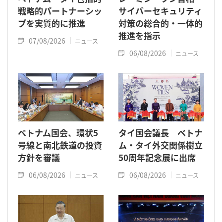
戦略的パートナーシッ
サイバーセキュリティ
プを実質的に推進
対策の総合的・一体的
推進を指示
07/08/2026
ニュース
06/08/2026
ニュース
ベトナム国会、環状5
タイ国会議長 ベトナ
号線と南北鉄道の投資
ム・タイ外交関係樹立
方針を審議
50周年記念展に出席
06/08/2026
06/08/2026
ニュース
ニュース