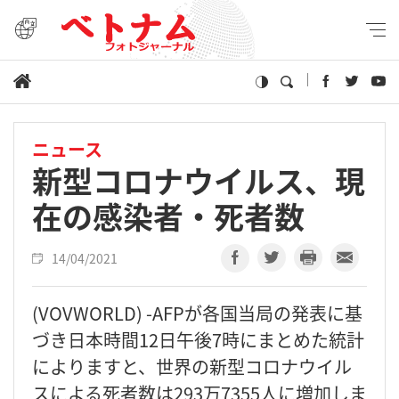
ニュース
新型コロナウイルス、現
在の感染者・死者数
14/04/2021
(VOVWORLD) -AFPが各国当局の発表に基
づき日本時間12日午後7時にまとめた統計
によりますと、世界の新型コロナウイル
スによる死者数は293万7355人に増加しま