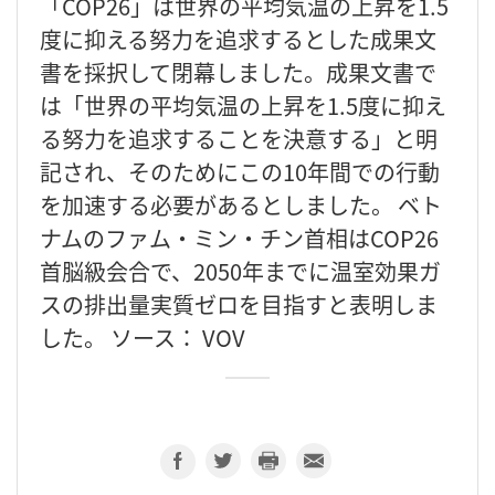
「COP26」は世界の平均気温の上昇を1.5
度に抑える努力を追求するとした成果文
書を採択して閉幕しました。成果文書で
は「世界の平均気温の上昇を1.5度に抑え
る努力を追求することを決意する」と明
記され、そのためにこの10年間での行動
を加速する必要があるとしました。 ベト
ナムのファム・ミン・チン首相はCOP26
首脳級会合で、2050年までに温室効果ガ
スの排出量実質ゼロを目指すと表明しま
した。 ソース： VOV