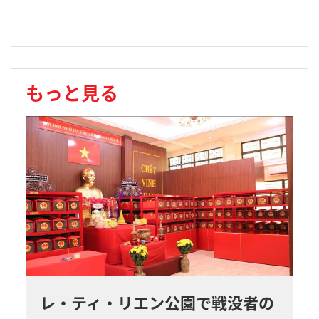
もっと見る
レ・ティ・リエン公園で戦没者の