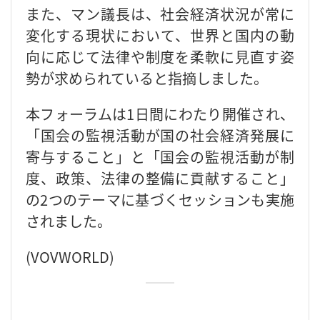
また、マン議長は、社会経済状況が常に
変化する現状において、世界と国内の動
向に応じて法律や制度を柔軟に見直す姿
勢が求められていると指摘しました。
本フォーラムは1日間にわたり開催され、
「国会の監視活動が国の社会経済発展に
寄与すること」と「国会の監視活動が制
度、政策、法律の整備に貢献すること」
の2つのテーマに基づくセッションも実施
されました。
(VOVWORLD)