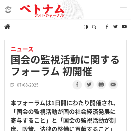
ニュース
国会の監視活動に関する
フォーラム 初開催
07/08/2025
本フォーラムは1日間にわたり開催され、
「国会の監視活動が国の社会経済発展に
寄与すること」と「国会の監視活動が制
度、政策、法律の整備に貢献すること」