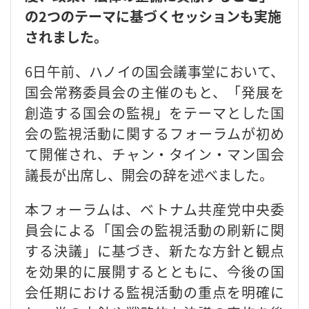
の2つのテーマに基づくセッションも実施
されました。
6日午前、ハノイの国会議事堂において、
国会常務委員会の主催のもと、「発展を
創造する国会の監視」をテーマとした国
会の監視活動に関するフォーラムが初め
て開催され、チャン・タイン・マン国会
議長が出席し、開会の辞を述べました。
本フォーラムは、ベトナム共産党中央委
員会による「国会の監視活動の刷新に関
する決議」に基づき、新たな方針と観点
を効果的に展開するとともに、今後の国
会任期における監視活動の重点を明確に