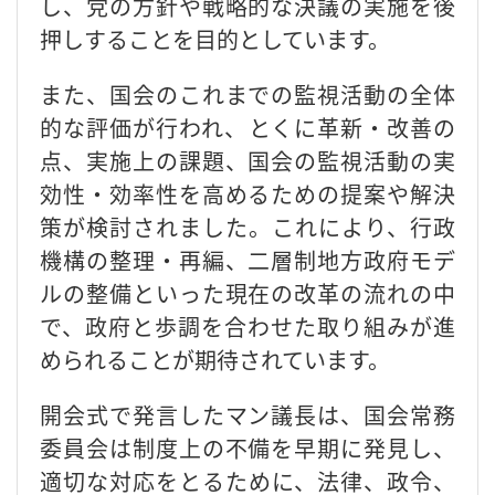
し、党の方針や戦略的な決議の実施を後
押しすることを目的としています。
また、国会のこれまでの監視活動の全体
的な評価が行われ、とくに革新・改善の
点、実施上の課題、国会の監視活動の実
効性・効率性を高めるための提案や解決
策が検討されました。これにより、行政
機構の整理・再編、二層制地方政府モデ
ルの整備といった現在の改革の流れの中
で、政府と歩調を合わせた取り組みが進
められることが期待されています。
開会式で発言したマン議長は、国会常務
委員会は制度上の不備を早期に発見し、
適切な対応をとるために、法律、政令、