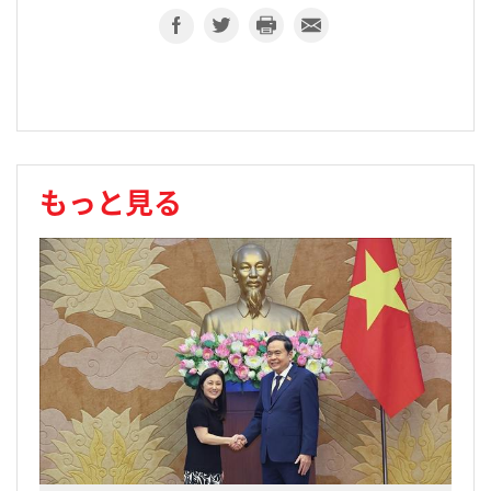
もっと見る