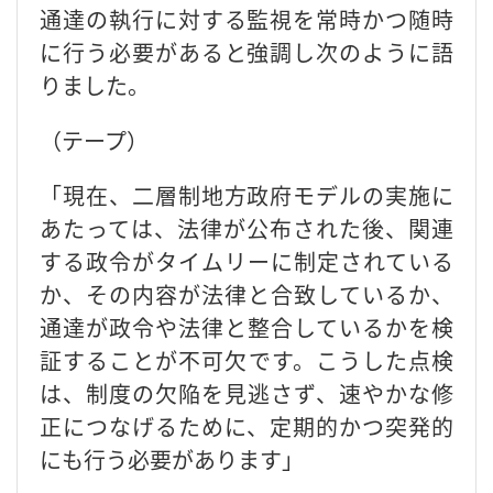
通達の執行に対する監視を常時かつ随時
に行う必要があると強調し次のように語
りました。
（テープ）
「現在、二層制地方政府モデルの実施に
あたっては、法律が公布された後、関連
する政令がタイムリーに制定されている
か、その内容が法律と合致しているか、
通達が政令や法律と整合しているかを検
証することが不可欠です。こうした点検
は、制度の欠陥を見逃さず、速やかな修
正につなげるために、定期的かつ突発的
にも行う必要があります」