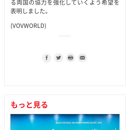
る両国の協力を強化していくよう希望を
表明しました。
(VOVWORLD)
もっと見る