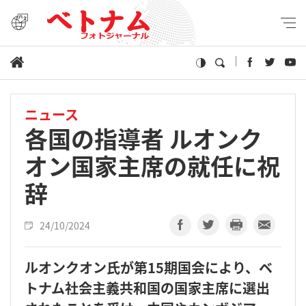
ニュース
各国の指導者 ルオンク
オン国家主席の就任に祝
辞
24/10/2024
ルオンクオン氏が第15期国会により、ベ
トナム社会主義共和国の国家主席に選出