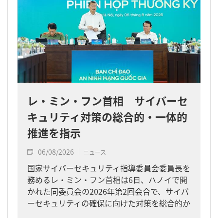
レ・ミン・フン首相 サイバーセ
キュリティ対策の総合的・一体的
推進を指示
06/08/2026
ニュース
国家サイバーセキュリティ指導委員会委員長を
務めるレ・ミン・フン首相は6日、ハノイで開
かれた同委員会の2026年第2回会合で、サイバ
ーセキュリティの確保に向けた対策を総合的か
つ一体的に進めるよう求めました。