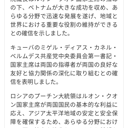
の下、ベトナムが大きな成功を収め、あ
らゆる分野で迅速な発展を遂げ、地域と
世界における重要な役割の維持ができる
との確信を示しました。
キューバのミゲル・ディアス・カネル・
ベルムデス共産党中央委員会第一書記・
国家主席は両国の指導者が両国の良好な
友好と協力関係の深化に取り組むとの確
信を表明しました。
ロシアのプーチン大統領はルオン・クオ
ン国家主席が両国国民の基本的な利益に
応え、アジア太平洋地域の安定と安全保
障を確保するため、あらゆる分野におけ