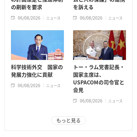
の刷新を要求
を訴える
06/08/2026
06/08/2026
ニュース
ニュース
科学技術外交 国家の
トー・ラム党書記長・
発展力強化に貢献
国家主席は、
USPACOMの司令官と
06/08/2026
ニュース
会見
06/08/2026
ニュース
もっと見る