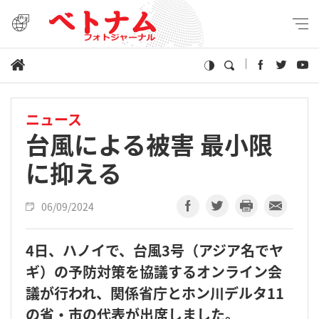
ニュース
台風による被害 最小限
に抑える
06/09/2024
4日、ハノイで、台風3号（アジア名でヤ
ギ）の予防対策を協議するオンライン会
議が行われ、関係省庁とホン川デルタ11
の省・市の代表が出席しました。