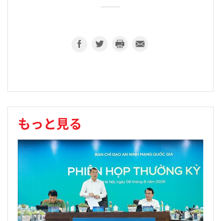
もっと見る