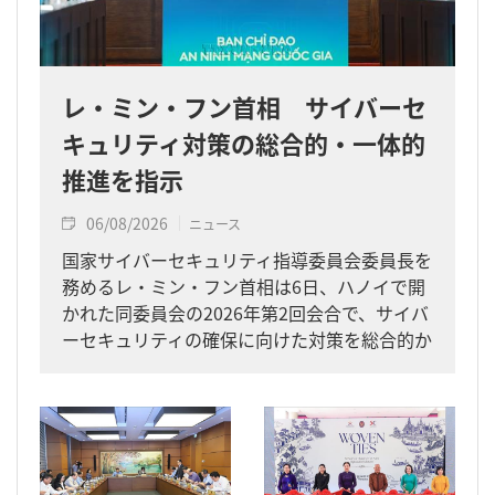
レ・ミン・フン首相 サイバーセ
キュリティ対策の総合的・一体的
推進を指示
06/08/2026
ニュース
国家サイバーセキュリティ指導委員会委員長を
務めるレ・ミン・フン首相は6日、ハノイで開
かれた同委員会の2026年第2回会合で、サイバ
ーセキュリティの確保に向けた対策を総合的か
つ一体的に進めるよう求めました。