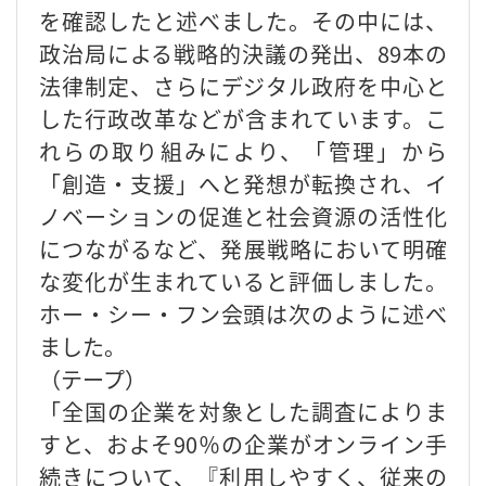
を確認したと述べました。その中には、
政治局による戦略的決議の発出、89本の
法律制定、さらにデジタル政府を中心と
した行政改革などが含まれています。こ
れらの取り組みにより、「管理」から
「創造・支援」へと発想が転換され、イ
ノベーションの促進と社会資源の活性化
につながるなど、発展戦略において明確
な変化が生まれていると評価しました。
ホー・シー・フン会頭は次のように述べ
ました。
（テープ）
「全国の企業を対象とした調査によりま
すと、およそ90％の企業がオンライン手
続きについて、『利用しやすく、従来の