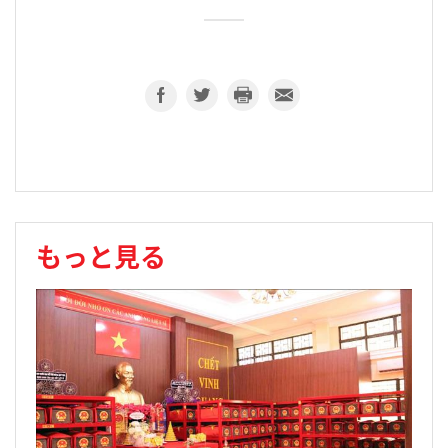
もっと見る