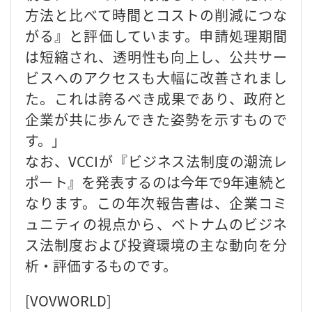
方法と比べて時間とコストの削減につな
がる』と評価しています。申請処理期間
は短縮され、透明性も向上し、公共サー
ビスへのアクセスも大幅に改善されまし
た。これは誇るべき成果であり、政府と
企業が共に歩んできた姿勢を示すもので
す。」
なお、VCCIが『ビジネス法制度の潮流レ
ポート』を発表するのは今年で9年連続と
なります。この年次報告書は、企業コミ
ュニティの視点から、ベトナムのビジネ
ス法制度および投資環境の主な動向を分
析・評価するものです。
[VOVWORLD]