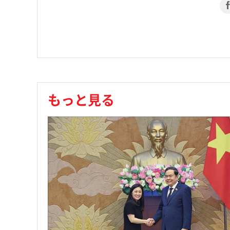
もっと見る