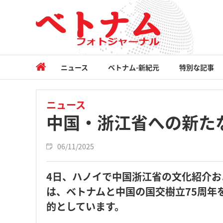
ニュース
ベトナム-新紀元
特別な記事
ニュース
中国・浙江省への新た
06/11/2025
4日、ハノイで中国浙江省の文化紹介
は、ベトナムと中国の国交樹立75周年
的としています。