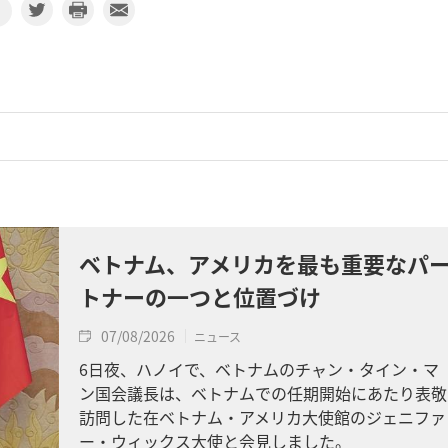
ベトナム、アメリカを最も重要なパ
トナーの一つと位置づけ
07/08/2026
ニュース
6日夜、ハノイで、ベトナムのチャン・タイン・マ
ン国会議長は、ベトナムでの任期開始にあたり表敬
訪問した在ベトナム・アメリカ大使館のジェニファ
ー・ウィックス大使と会見しました。