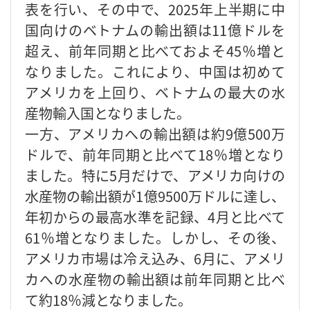
表を行い、その中で、2025年上半期に中
国向けのベトナムの輸出額は11億ドルを
超え、前年同期と比べておよそ45％増と
なりました。これにより、中国は初めて
アメリカを上回り、ベトナムの最大の水
産物輸入国となりました。
一方、アメリカへの輸出額は約9億500万
ドルで、前年同期と比べて18％増となり
ました。特に5月だけで、アメリカ向けの
水産物の輸出額が1億9500万ドルに達し、
年初からの最高水準を記録、4月と比べて
61％増となりました。しかし、その後、
アメリカ市場は冷え込み、6月に、アメリ
カへの水産物の輸出額は前年同期と比べ
て約18％減となりました。