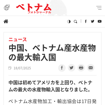
ニュース
中国、ベトナム産水産物
の最大輸入国
18/07/2025
中国は初めてアメリカを上回り、ベトナ
ムの最大の水産物輸入国となりました。
ベトナム水産物加工・輸出協会は17日発