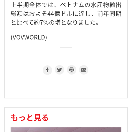
上半期全体では、ベトナムの水産物輸出
総額はおよそ44億ドルに達し、前年同期
と比べて約7％の増となりました。
(VOVWORLD)
もっと見る