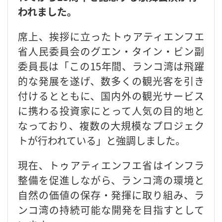
われました。
席上、挨拶に立ったトゥアティエンフエ
省人民委員会のグエン・タイン・ビン副
委員長は「この15年間、ランコ湾は飛躍
的な発展を遂げ、数多くの観光客を引き
付けるとともに、国内外の観光サービス
に携わる投資家にとって人気の目的地と
なっており、複数の大規模なプロジェク
トが行われている」と強調しました。
現在、トゥアティエンフエ省はインフラ
整備を促進しながら、ランコ湾の環境と
自然の価値の保存・発揮に取り組み、ラ
ンコ湾の持続可能な開発を目指すとして