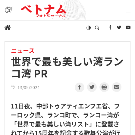
ニュース
世界で最も美しい湾ラン
コ湾 PR
13/05/2024
11日夜、中部トゥアティエンフエ省、フ
ーロック県、ランコ町で、ランコー湾が
「世界で最も美しい湾リスト」に登載さ
れてから15周年を記念する歌舞公演が行