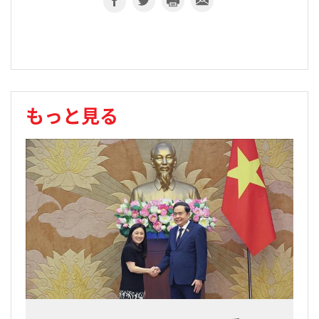
もっと見る