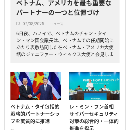
ベトナム、アメリカを最も重要な
パートナーの一つと位置づけ
07/08/2026
ニュース
6日夜、ハノイで、ベトナムのチャン・タイ
ン・マン国会議長は、ベトナムでの任期開始に
あたり表敬訪問した在ベトナム・アメリカ大使
館のジェニファー・ウィックス大使と会見しま
した。
ベトナム・タイ包括的
レ・ミン・フン首相
戦略的パートナーシッ
サイバーセキュリティ
プを実質的に推進
対策の総合的・一体的
推進を指示