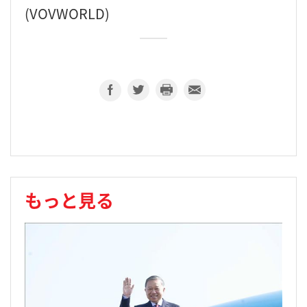
(VOVWORLD)
もっと見る