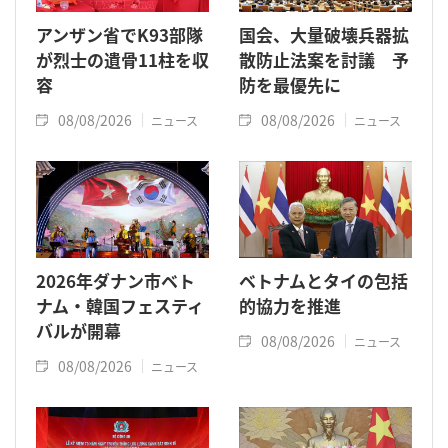
アンザン省でK93部隊
国会、大量破壊兵器拡
が烈士の遺骨11柱を収
散防止法案を討議 予
容
防を最優先に
08/08/2026
08/08/2026
ニュース
ニュース
2026年ダナン市ベト
ベトナムとタイの包括
ナム・韓国フェスティ
的協力を推進
バルが開幕
08/08/2026
ニュース
08/08/2026
ニュース