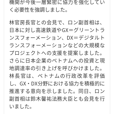
機関が今後一層緊密に協力を強化してい
く必要性を強調しました。
林官房長官との会見で、ロン副首相は、
日本に対し高速鉄道やGX＝グリーントラ
ンスフォーメーション、DX＝デジタルト
ランスフォーメーションなどの大規模な
プロジェクトへの支援を提案しました。
さらに日本企業のベトナムへの投資と現
地調達率の引き上げを呼びかけました。
林長官は、ベトナムの行政改革を評価
し、GX・DX分野における協力を積極的に
推進する意向を示しました。同日、ロン
副首相は鈴木馨祐法務大臣とも会見を行
いました。