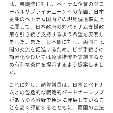
は、衆議院に対し、ベトナム企業のグロ
ーバルサプライチェーンへの参画、日本
企業のベトナム国内での現地調達率向上
に関して、日本政府の対ベトナム支援政
策を引き続き支持するよう希望を表明し
ました。また、日本側に対し、両国国民
間の交流を促進するため、ビザ手続きの
簡素化やひいては免除措置を実施するた
め有利な条件を提示するよう提案しまし
た。
これに対し、額賀議長は、日本とベトナ
ムとの包括的な戦略的パートナーシップ
があらゆる分野で急速に発展しているこ
とを高く評価するとともに、両国の立法