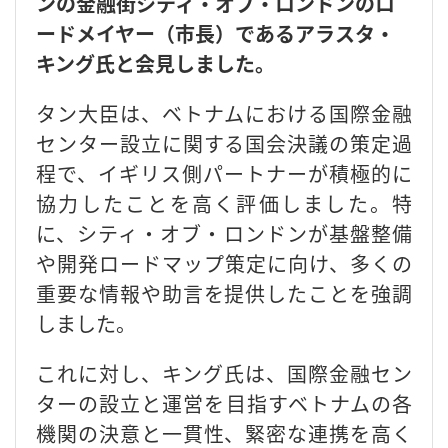
ンの金融街シティ・オブ・ロンドンのロ
ードメイヤー（市長）であるアラスタ・
キング氏と会見しました。
タン大臣は、ベトナムにおける国際金融
センター設立に関する国会決議の策定過
程で、イギリス側パートナーが積極的に
協力したことを高く評価しました。特
に、シティ・オブ・ロンドンが基盤整備
や開発ロードマップ策定に向け、多くの
重要な情報や助言を提供したことを強調
しました。
これに対し、キング氏は、国際金融セン
ターの設立と運営を目指すベトナムの各
機関の決意と一貫性、緊密な連携を高く