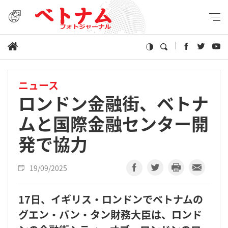
ニュース
ロンドン金融街、ベトナ
ムと国際金融センター開
発で協力
19/09/2025
17日、イギリス・ロンドンでベトナムの
グエン・バン・タン財務大臣は、ロンド