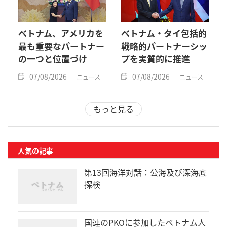
ベトナム、アメリカを
ベトナム・タイ包括的
最も重要なパートナー
戦略的パートナーシッ
の一つと位置づけ
プを実質的に推進
07/08/2026
07/08/2026
ニュース
ニュース
もっと見る
人気の記事
第13回海洋対話：公海及び深海底
探検
国連のPKOに参加したベトナム人