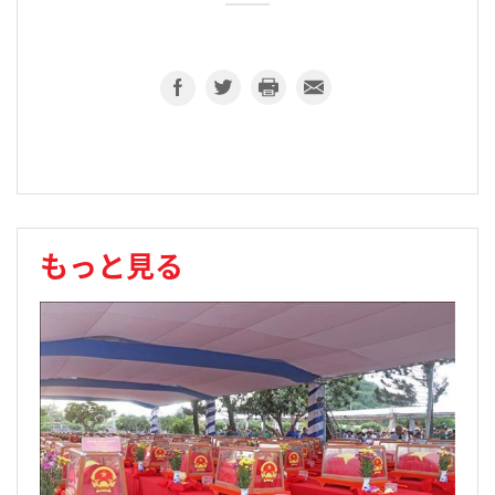
もっと見る