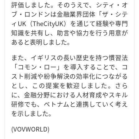
評価しました。そのうえで、シティ・オ
ブ・ロンドンは金融業界団体「ザ・シテ
ィUK（TheCityUK）を通じて経験や専門
知識を共有し、助言や協力を行う用意が
あると表明しました。
また、イギリスの長い歴史を持つ慣習法
「コモン・ロー」を導入することで、コ
スト削減や紛争解決の効率化につながる
とし、この提案を歓迎しました。さら
に、金融分野における人材育成やスキル
研修でも、ベトナムと連携していく考え
を示しました。
(VOVWORLD)