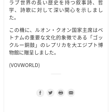
ラブ世界の長い歴史を持つ叙事詩、哲
学、詩歌に対して深い関心を示しまし
た。
この機に、ルオン・クオン国家主席はベ
トナムの重要な文化的象徴である「ゴッ
クルー銅鼓」のレプリカを大エジプト博
物館に贈呈しました。
(VOVWORLD)