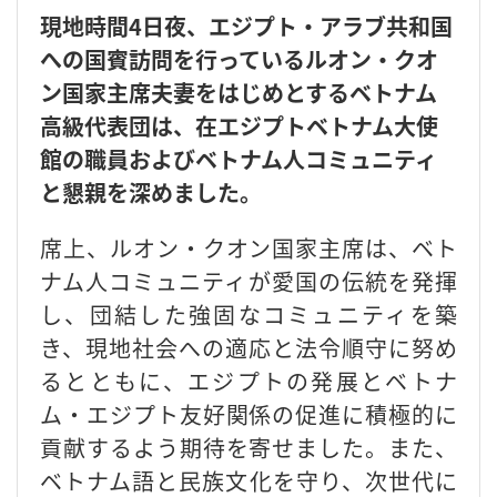
現地時間4日夜、エジプト・アラブ共和国
への国賓訪問を行っているルオン・クオ
ン国家主席夫妻をはじめとするベトナム
高級代表団は、在エジプトベトナム大使
館の職員およびベトナム人コミュニティ
と懇親を深めました。
席上、ルオン・クオン国家主席は、ベト
ナム人コミュニティが愛国の伝統を発揮
し、団結した強固なコミュニティを築
き、現地社会への適応と法令順守に努め
るとともに、エジプトの発展とベトナ
ム・エジプト友好関係の促進に積極的に
貢献するよう期待を寄せました。また、
ベトナム語と民族文化を守り、次世代に