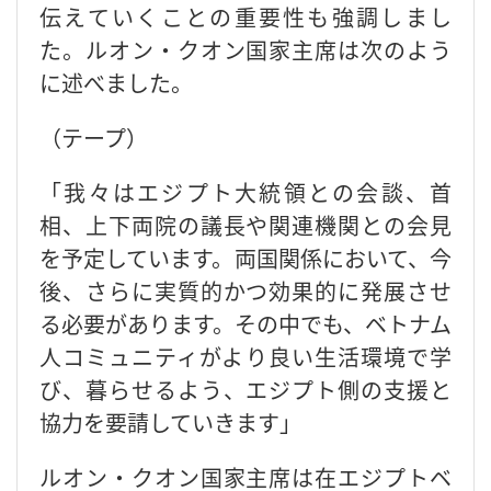
伝えていくことの重要性も強調しまし
た。ルオン・クオン国家主席は次のよう
に述べました。
（テープ）
「我々はエジプト大統領との会談、首
相、上下両院の議長や関連機関との会見
を予定しています。両国関係において、今
後、さらに実質的かつ効果的に発展させ
る必要があります。その中でも、ベトナム
人コミュニティがより良い生活環境で学
び、暮らせるよう、エジプト側の支援と
協力を要請していきます」
ルオン・クオン国家主席は在エジプトベ