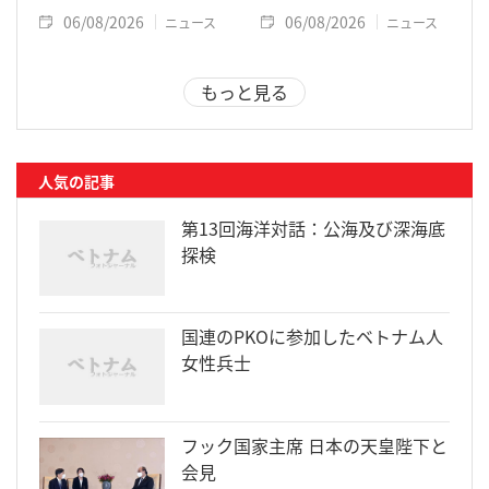
06/08/2026
06/08/2026
ニュース
ニュース
もっと見る
人気の記事
第13回海洋対話：公海及び深海底
探検
国連のPKOに参加したベトナム人
女性兵士
フック国家主席 日本の天皇陛下と
会見