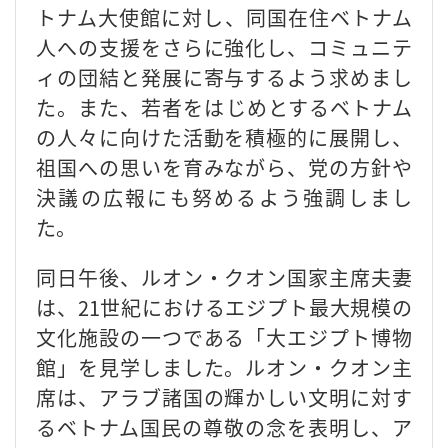
トナム大使館に対し、同国在住ベトナム
人への支援をさらに強化し、コミュニテ
ィの団結と発展に寄与するよう求めまし
た。また、若者をはじめとするベトナム
の人々に向けた活動を積極的に展開し、
祖国への思いを育みながら、党の方針や
決議の広報にも努めるよう強調しまし
た。
同日午後、ルオン・クオン国家主席夫妻
は、21世紀におけるエジプト最大規模の
文化施設の一つである「大エジプト博物
館」を見学しました。ルオン・クオン主
席は、アラブ諸国の輝かしい文明に対す
るベトナム国民の尊敬の念を表明し、ア