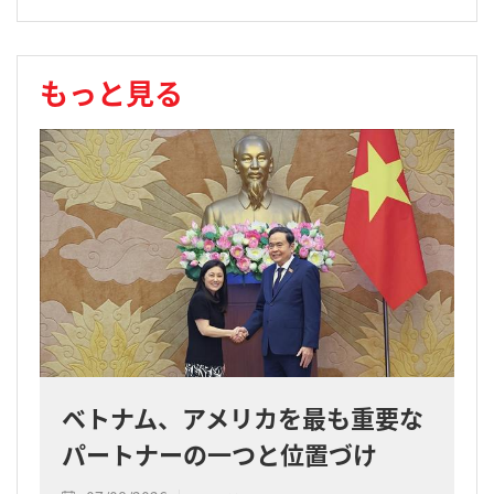
もっと見る
ベトナム、アメリカを最も重要な
パートナーの一つと位置づけ