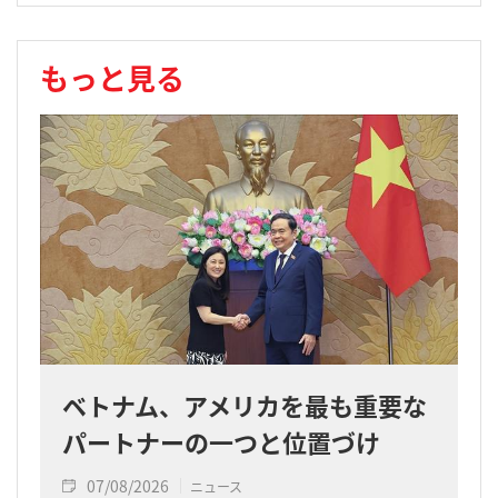
もっと見る
ベトナム、アメリカを最も重要な
パートナーの一つと位置づけ
07/08/2026
ニュース