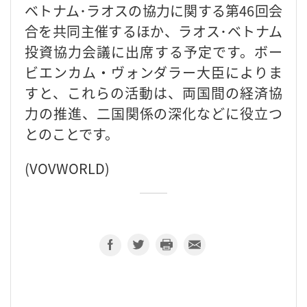
ベトナム･ラオスの協力に関する第46回会
合を共同主催するほか、ラオス･ベトナム
投資協力会議に出席する予定です。ボー
ビエンカム・ヴォンダラー大臣によりま
すと、これらの活動は、両国間の経済協
力の推進、二国関係の深化などに役立つ
とのことです。
(VOVWORLD)