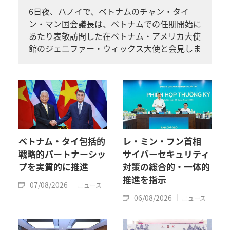
6日夜、ハノイで、ベトナムのチャン・タイ
ン・マン国会議長は、ベトナムでの任期開始に
あたり表敬訪問した在ベトナム・アメリカ大使
館のジェニファー・ウィックス大使と会見しま
した。
ベトナム・タイ包括的
レ・ミン・フン首相
戦略的パートナーシッ
サイバーセキュリティ
プを実質的に推進
対策の総合的・一体的
推進を指示
07/08/2026
ニュース
06/08/2026
ニュース