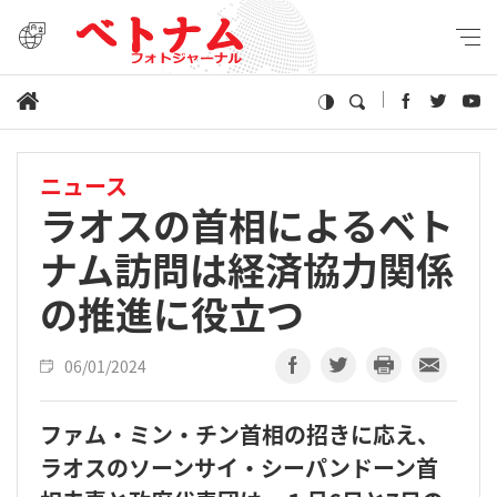
ニュース
ラオスの首相によるベト
ナム訪問は経済協力関係
の推進に役立つ
06/01/2024
ファム・ミン・チン首相の招きに応え、
ラオスのソーンサイ・シーパンドーン首