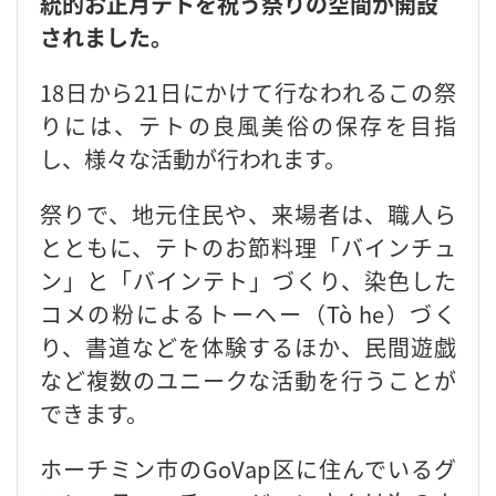
統的お正月テトを祝う祭りの空間が開設
されました。
18日から21日にかけて行なわれるこの祭
りには、テトの良風美俗の保存を目指
し、様々な活動が行われます。
祭りで、地元住民や、来場者は、職人ら
とともに、テトのお節料理「バインチュ
ン」と「バインテト」づくり、染色した
コメの粉によるトーヘー（Tò he）づく
り、書道などを体験するほか、民間遊戯
など複数のユニークな活動を行うことが
できます。
ホーチミン市のGoVap区に住んでいるグ