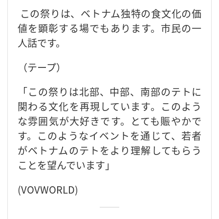
この祭りは、ベトナム独特の食文化の価
値を顕彰する場でもあります。市民の一
人話です。
（テープ）
「この祭りは北部、中部、南部のテトに
関わる文化を再現しています。このよう
な雰囲気が大好きです。とても賑やかで
す。このようなイベントを通じて、若者
がベトナムのテトをより理解してもらう
ことを望んでいます」
(VOVWORLD)