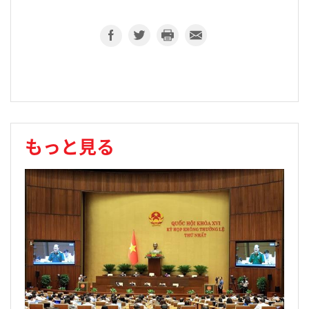
もっと見る