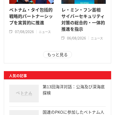
ベトナム・タイ包括的
レ・ミン・フン首相
戦略的パートナーシッ
サイバーセキュリティ
プを実質的に推進
対策の総合的・一体的
推進を指示
07/08/2026
ニュース
06/08/2026
ニュース
もっと見る
人気の記事
第13回海洋対話：公海及び深海底
探検
国連のPKOに参加したベトナム人