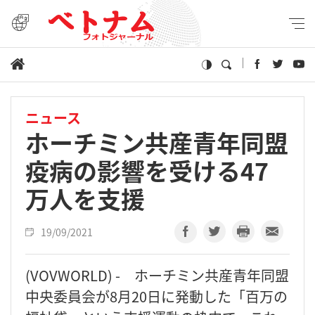
ニュース
ホーチミン共産青年同盟
疫病の影響を受ける47
万人を支援
19/09/2021
(VOVWORLD) - ホーチミン共産青年同盟
中央委員会が8月20日に発動した「百万の