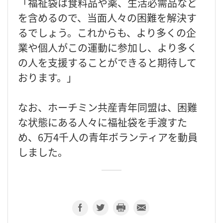
「福祉袋は食料品や薬、生活必需品など
を含めるので、当面人々の困難を解決す
るでしょう。これからも、より多くの企
業や個人がこの運動に参加し、より多く
の人を支援することができると期待して
おります。」
なお、ホーチミン共産青年同盟は、困難
な状態にある人々に福祉袋を手渡すた
め、6万4千人の青年ボランティアを動員
しました。