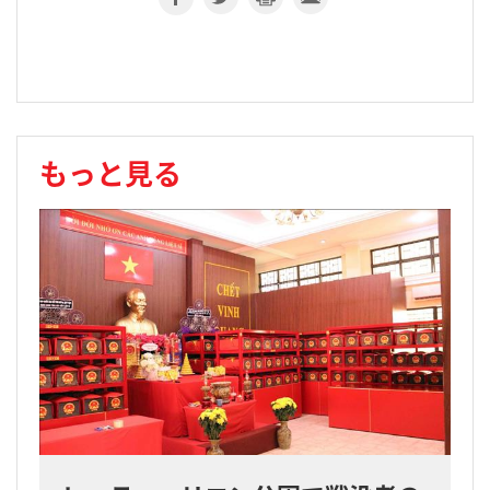
もっと見る