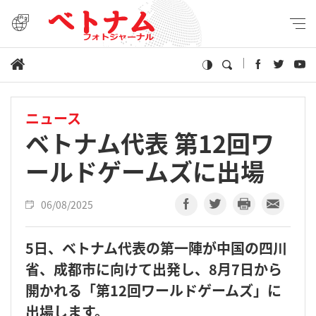
ニュース
ベトナム代表 第12回ワ
ールドゲームズに出場
06/08/2025
5日、ベトナム代表の第一陣が中国の四川
省、成都市に向けて出発し、8月7日から
開かれる「第12回ワールドゲームズ」に
出場します。