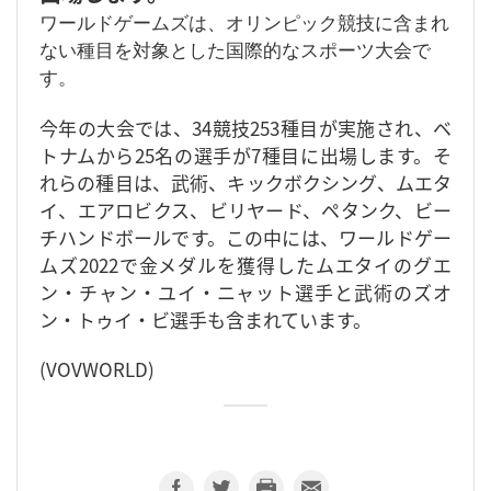
ワールドゲームズは、オリンピック競技に含まれ
ない種目を対象とした国際的なスポーツ大会で
す。
今年の大会では、34競技253種目が実施され、ベ
トナムから25名の選手が7種目に出場します。そ
れらの種目は、武術、キックボクシング、ムエタ
イ、エアロビクス、ビリヤード、ペタンク、ビー
チハンドボールです。この中には、ワールドゲー
ムズ2022で金メダルを獲得したムエタイのグエ
ン・チャン・ユイ・ニャット選手と武術のズオ
ン・トゥイ・ビ選手も含まれています。
(VOVWORLD)