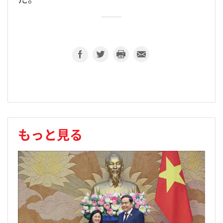
もっと見る