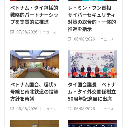
ベトナム・タイ包括的
レ・ミン・フン首相
戦略的パートナーシッ
サイバーセキュリティ
プを実質的に推進
対策の総合的・一体的
推進を指示
07/08/2026
ニュース
06/08/2026
ニュース
ベトナム国会、環状5
タイ国会議長 ベトナ
号線と南北鉄道の投資
ム・タイ外交関係樹立
方針を審議
50周年記念展に出席
06/08/2026
06/08/2026
ニュース
ニュース