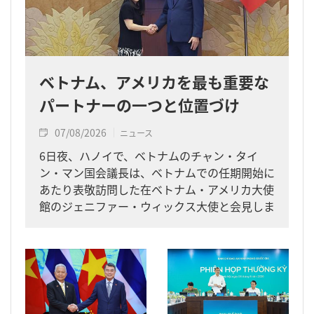
ベトナム、アメリカを最も重要な
パートナーの一つと位置づけ
07/08/2026
ニュース
6日夜、ハノイで、ベトナムのチャン・タイ
ン・マン国会議長は、ベトナムでの任期開始に
あたり表敬訪問した在ベトナム・アメリカ大使
館のジェニファー・ウィックス大使と会見しま
した。