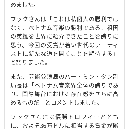
めました。
フックさんは「これは私個人の勝利では
なく、ベトナム音楽の勝利である。祖国
の英雄を世界に紹介できたことを誇りに
思う。今回の受賞が若い世代のアーティ
ストに新たな道を開くことを期待する」
と語りました。
また、芸術公演局のハー・ミン・タン副
局長は「ベトナム音楽界全体の誇りであ
り、国際舞台における存在感をさらに高
めるものだ」とコメントしました。
フックさんには優勝トロフィーととも
に、およそ36万ドルに相当する賞金が贈