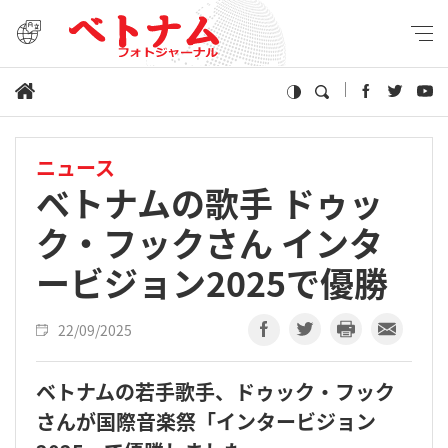
ニュース
ベトナムの歌手 ドゥッ
ク・フックさん インタ
ービジョン2025で優勝
22/09/2025
ベトナムの若手歌手、ドゥック・フック
さんが国際音楽祭「インタービジョン