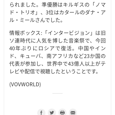
られました。準優勝はキルギスの「ノマ
ド・トリオ」、3位はカタールのダナ・ア
ル・ミールさんでした。
情報ボックス:「インタービジョン」は旧
ソ連時代に人気を博した音楽祭で、今回
40年ぶりにロシアで復活。中国やイン
ド、キューバ、南アフリカなど23か国の
代表が参加し、世界中で43億人以上がテ
レビや配信で視聴したということです。
(VOVWORLD)