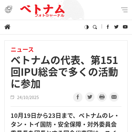
ニュース
ベトナムの代表、第151
回IPU総会で多くの活動
に参加
24/10/2025
10月19日から23日まで、ベトナムのレ・
タン・トイ国防・安全保障・対外委員会