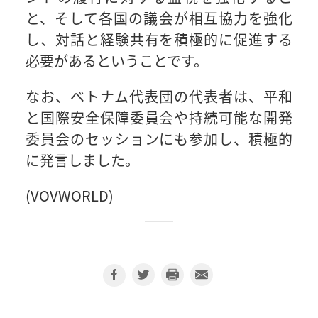
と、そして各国の議会が相互協力を強化
し、対話と経験共有を積極的に促進する
必要があるということです。
なお、ベトナム代表団の代表者は、平和
と国際安全保障委員会や持続可能な開発
委員会のセッションにも参加し、積極的
に発言しました。
(VOVWORLD)