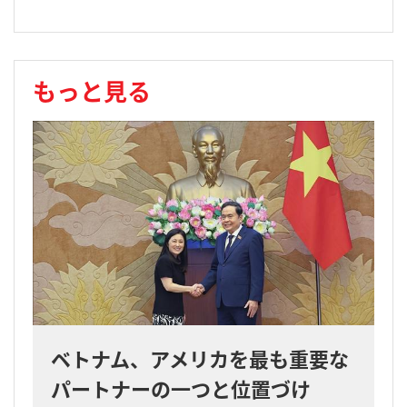
もっと見る
ベトナム、アメリカを最も重要な
パートナーの一つと位置づけ